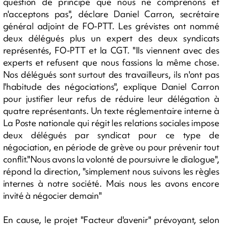
question de principe que nous ne comprenons et
n'acceptons pas", déclare Daniel Carron, secrétaire
général adjoint de FO-PTT. Les grévistes ont nommé
deux délégués plus un expert des deux syndicats
représentés, FO-PTT et la CGT. "Ils viennent avec des
experts et refusent que nous fassions la même chose.
Nos délégués sont surtout des travailleurs, ils n'ont pas
l'habitude des négociations", explique Daniel Carron
pour justifier leur refus de réduire leur délégation à
quatre représentants. Un texte réglementaire interne à
La Poste nationale qui régit les relations sociales impose
deux délégués par syndicat pour ce type de
négociation, en période de grève ou pour prévenir tout
conflit."Nous avons la volonté de poursuivre le dialogue",
répond la direction, "simplement nous suivons les règles
internes à notre société. Mais nous les avons encore
invité à négocier demain"
En cause, le projet "Facteur d'avenir" prévoyant, selon