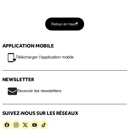
Retour en haut
APPLICATION MOBILE
Télécharger l’application mobile
NEWSLETTER
Recevoir les newsletters
SUIVEZ-NOUS SUR LES RÉSEAUX