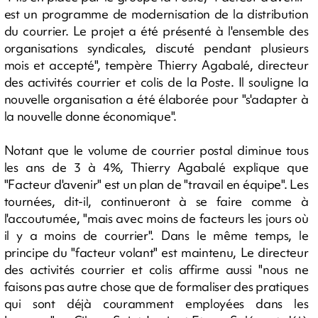
est un programme de modernisation de la distribution
du courrier. Le projet a été présenté à l'ensemble des
organisations syndicales, discuté pendant plusieurs
mois et accepté", tempère Thierry Agabalé, directeur
des activités courrier et colis de la Poste. Il souligne la
nouvelle organisation a été élaborée pour "s'adapter à
la nouvelle donne économique".
Notant que le volume de courrier postal diminue tous
les ans de 3 à 4%, Thierry Agabalé explique que
"Facteur d'avenir" est un plan de "travail en équipe". Les
tournées, dit-il, continueront à se faire comme à
l'accoutumée, "mais avec moins de facteurs les jours où
il y a moins de courrier". Dans le même temps, le
principe du "facteur volant" est maintenu, Le directeur
des activités courrier et colis affirme aussi "nous ne
faisons pas autre chose que de formaliser des pratiques
qui sont déjà couramment employées dans les