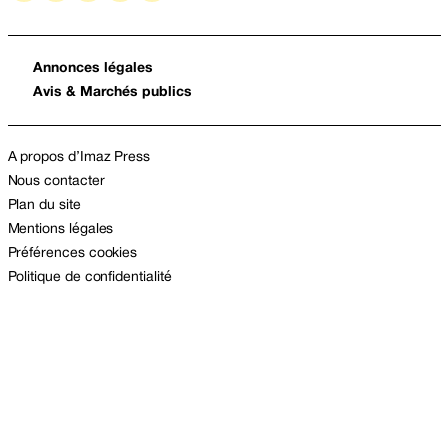
Annonces légales
Avis & Marchés publics
A propos d’Imaz Press
Nous contacter
Plan du site
Mentions légales
Préférences cookies
Politique de confidentialité