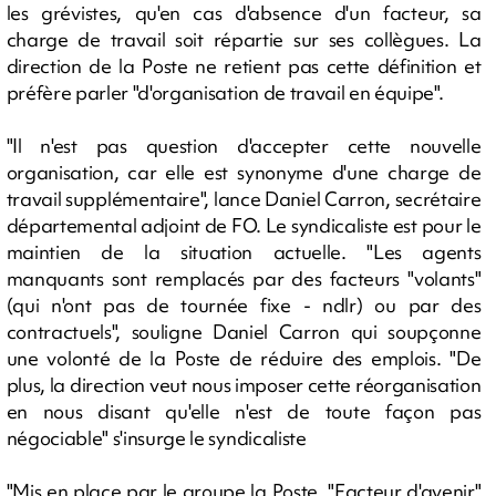
les grévistes, qu'en cas d'absence d'un facteur, sa
charge de travail soit répartie sur ses collègues. La
direction de la Poste ne retient pas cette définition et
préfère parler "d'organisation de travail en équipe".
"Il n'est pas question d'accepter cette nouvelle
organisation, car elle est synonyme d'une charge de
travail supplémentaire", lance Daniel Carron, secrétaire
départemental adjoint de FO. Le syndicaliste est pour le
maintien de la situation actuelle. "Les agents
manquants sont remplacés par des facteurs "volants"
(qui n'ont pas de tournée fixe - ndlr) ou par des
contractuels", souligne Daniel Carron qui soupçonne
une volonté de la Poste de réduire des emplois. "De
plus, la direction veut nous imposer cette réorganisation
en nous disant qu'elle n'est de toute façon pas
négociable" s'insurge le syndicaliste
"Mis en place par le groupe la Poste, "Facteur d'avenir"