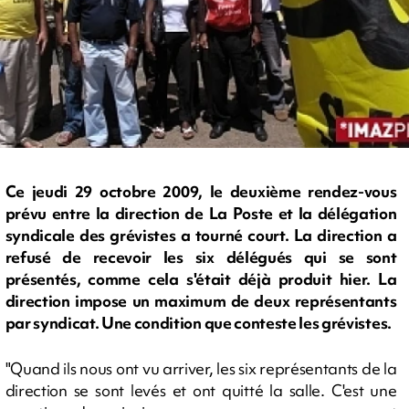
Ce jeudi 29 octobre 2009, le deuxième rendez-vous
prévu entre la direction de La Poste et la délégation
syndicale des grévistes a tourné court. La direction a
refusé de recevoir les six délégués qui se sont
présentés, comme cela s'était déjà produit hier. La
direction impose un maximum de deux représentants
par syndicat. Une condition que conteste les grévistes.
"Quand ils nous ont vu arriver, les six représentants de la
direction se sont levés et ont quitté la salle. C'est une