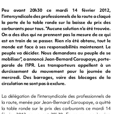
Peu avant 20h30 ce mardi 14 février 2012,
l'intersyndicale des professionnels de la route a claqué
la porte de la table ronde sur la baisse du prix des
carburants pour tous. "Aucune solution n'a été trouvée.
On a des élus qui ne prennent pas la mesure de ce qui
est en train de se passer. Rien n'a été obtenu, tout le
monde est face à ses responsabilités maintenant. Le
peuple va décider. Nous demandons au peuple de se
mobiliser", a annoncé Jean-Bernard Caroupaye, porte-
parole de l'IPR. Les transporteurs appellent à un
durcissement du mouvement pour la journée de
mercredi. Des barrages, voire des blocages de la
circulation ne sont pas à exclure.
La délégation de l'intersyndicale des professionnels de
la route, menée par Jean-Bernard Caroupaye, a quitté
la table ronde sur le prix des carburants ce mardi 14