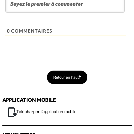
0 COMMENTAIRES
Retour en haut
APPLICATION MOBILE
Télécharger l’application mobile