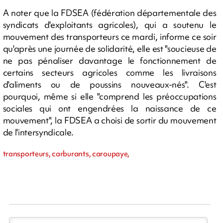
A noter que la FDSEA (fédération départementale des
syndicats d'exploitants agricoles), qui a soutenu le
mouvement des transporteurs ce mardi, informe ce soir
qu'après une journée de solidarité, elle est "soucieuse de
ne pas pénaliser davantage le fonctionnement de
certains secteurs agricoles comme les livraisons
d'aliments ou de poussins nouveaux-nés". C'est
pourquoi, même si elle "comprend les préoccupations
sociales qui ont engendrées la naissance de ce
mouvement", la FDSEA a choisi de sortir du mouvement
de l'intersyndicale.
transporteurs, carburants, caroupaye,