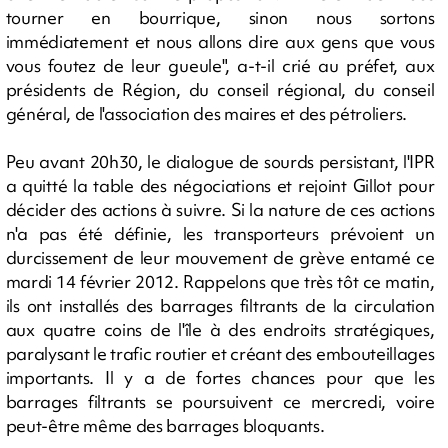
tourner en bourrique, sinon nous sortons
immédiatement et nous allons dire aux gens que vous
vous foutez de leur gueule", a-t-il crié au préfet, aux
présidents de Région, du conseil régional, du conseil
général, de l'association des maires et des pétroliers.
Peu avant 20h30, le dialogue de sourds persistant, l'IPR
a quitté la table des négociations et rejoint Gillot pour
décider des actions à suivre. Si la nature de ces actions
n'a pas été définie, les transporteurs prévoient un
durcissement de leur mouvement de grève entamé ce
mardi 14 février 2012. Rappelons que très tôt ce matin,
ils ont installés des barrages filtrants de la circulation
aux quatre coins de l'île à des endroits stratégiques,
paralysant le trafic routier et créant des embouteillages
importants. Il y a de fortes chances pour que les
barrages filtrants se poursuivent ce mercredi, voire
peut-être même des barrages bloquants.