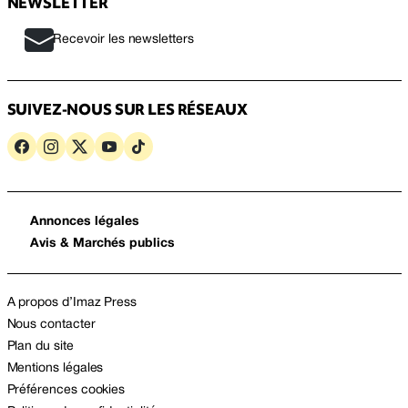
NEWSLETTER
Recevoir les newsletters
SUIVEZ-NOUS SUR LES RÉSEAUX
Annonces légales
Avis & Marchés publics
A propos d’Imaz Press
Nous contacter
Plan du site
Mentions légales
Préférences cookies