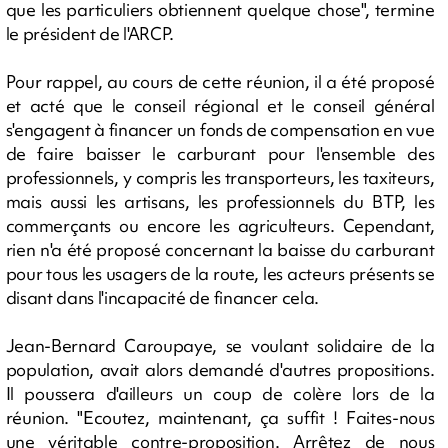
que les particuliers obtiennent quelque chose", termine
le président de l'ARCP.
Pour rappel, au cours de cette réunion, il a été proposé
et acté que le conseil régional et le conseil général
s'engagent à financer un fonds de compensation en vue
de faire baisser le carburant pour l'ensemble des
professionnels, y compris les transporteurs, les taxiteurs,
mais aussi les artisans, les professionnels du BTP, les
commerçants ou encore les agriculteurs. Cependant,
rien n'a été proposé concernant la baisse du carburant
pour tous les usagers de la route, les acteurs présents se
disant dans l'incapacité de financer cela.
Jean-Bernard Caroupaye, se voulant solidaire de la
population, avait alors demandé d'autres propositions.
Il poussera d'ailleurs un coup de colère lors de la
réunion. "Ecoutez, maintenant, ça suffit ! Faites-nous
une véritable contre-proposition. Arrêtez de nous