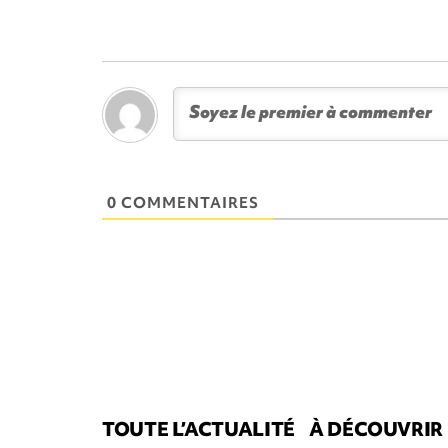
0 COMMENTAIRES
TOUTE L’ACTUALITÉ
À DÉCOUVRIR