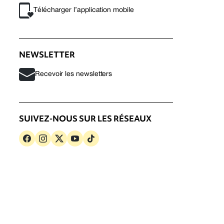
Télécharger l’application mobile
NEWSLETTER
Recevoir les newsletters
SUIVEZ-NOUS SUR LES RÉSEAUX