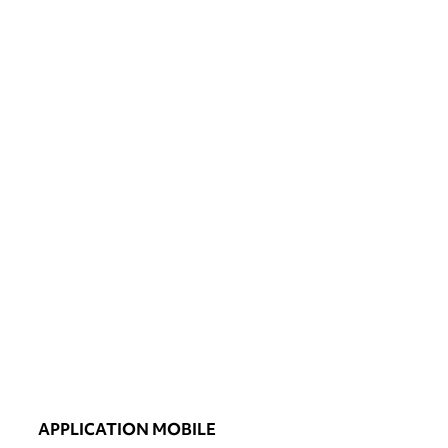
APPLICATION MOBILE