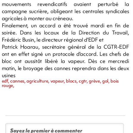
mouvements revendicatifs avaient perturbé la
campagne sucrière, obligeant les centrales syndicales
agricoles à monter au créneau.
Finalement, un accord a été trouvé mardi en fin de
soirée. Dans les locaux de la Direction du Travail,
Frédéric Busin, le directeur régional d'EDF et
Patrick Hoarau, secrétaire général de la CGTR-EDF
ont en effet signé un protocole d'accord. Les chefs de
bloc ont aussitôt libéré la vapeur. Dès ce mercredi
matin, le broyage des cannes reprendra dans les deux
usines
edf, cannes, agriculture, vapeur, blocs, cgtr, grève, gol, bois
rouge,