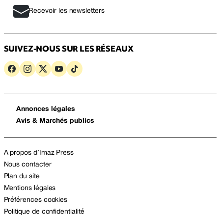
Recevoir les newsletters
SUIVEZ-NOUS SUR LES RÉSEAUX
Annonces légales
Avis & Marchés publics
A propos d’Imaz Press
Nous contacter
Plan du site
Mentions légales
Préférences cookies
Politique de confidentialité