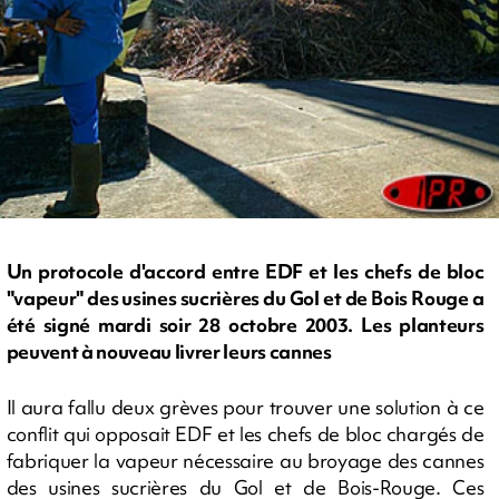
Un protocole d'accord entre EDF et les chefs de bloc
"vapeur" des usines sucrières du Gol et de Bois Rouge a
été signé mardi soir 28 octobre 2003. Les planteurs
peuvent à nouveau livrer leurs cannes
Il aura fallu deux grèves pour trouver une solution à ce
conflit qui opposait EDF et les chefs de bloc chargés de
fabriquer la vapeur nécessaire au broyage des cannes
des usines sucrières du Gol et de Bois-Rouge. Ces