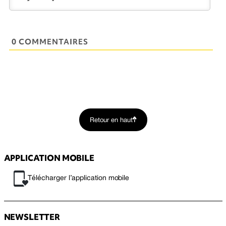
0 COMMENTAIRES
Retour en haut
APPLICATION MOBILE
Télécharger l’application mobile
NEWSLETTER