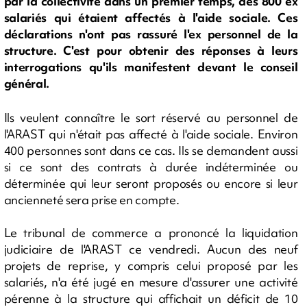
par la collectivité dans un premier temps, des 800 ex
salariés qui étaient affectés à l'aide sociale. Ces
déclarations n'ont pas rassuré l'ex personnel de la
structure. C'est pour obtenir des réponses à leurs
interrogations qu'ils manifestent devant le conseil
général.
Ils veulent connaître le sort réservé au personnel de
l'ARAST qui n'était pas affecté à l'aide sociale. Environ
400 personnes sont dans ce cas. Ils se demandent aussi
si ce sont des contrats à durée indéterminée ou
déterminée qui leur seront proposés ou encore si leur
ancienneté sera prise en compte.
Le tribunal de commerce a prononcé la liquidation
judiciaire de l'ARAST ce vendredi. Aucun des neuf
projets de reprise, y compris celui proposé par les
salariés, n'a été jugé en mesure d'assurer une activité
pérenne à la structure qui affichait un déficit de 10