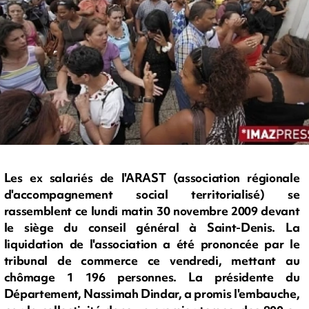
Les ex salariés de l'ARAST (association régionale
d'accompagnement social territorialisé) se
rassemblent ce lundi matin 30 novembre 2009 devant
le siège du conseil général à Saint-Denis. La
liquidation de l'association a été prononcée par le
tribunal de commerce ce vendredi, mettant au
chômage 1 196 personnes. La présidente du
Département, Nassimah Dindar, a promis l'embauche,