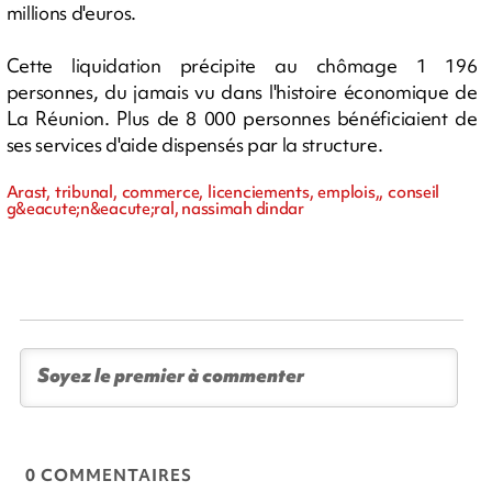
millions d'euros.
Cette liquidation précipite au chômage 1 196
personnes, du jamais vu dans l'histoire économique de
La Réunion. Plus de 8 000 personnes bénéficiaient de
ses services d'aide dispensés par la structure.
Arast, tribunal, commerce, licenciements, emplois,, conseil
g&eacute;n&eacute;ral, nassimah dindar
0 COMMENTAIRES