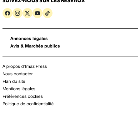
SUIVEZ-NOUS SUR LES RÉSEAUX
Annonces légales
Avis & Marchés publics
A propos d’Imaz Press
Nous contacter
Plan du site
Mentions légales
Préférences cookies
Politique de confidentialité