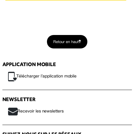
Retour en haut
APPLICATION MOBILE
Télécharger l’application mobile
NEWSLETTER
Recevoir les newsletters