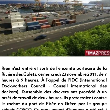
Rien n'est entré et sorti de l'enceinte portuaire de la
Rivière des Galets, ce mercredi 23 novembre 2011, de 7
heures à 9 heures. À l'appel de l'IDC (International
Dockworkers Council - Conseil international des
dockers), l'ensemble des dockers ont procédé à un
arrêt de travail de deux heures. Ils protestaient contre
le rachat du port de Pirée en Grèce par le groupe
chinois COSCO. Ce mouvement d'humeur a été suivi