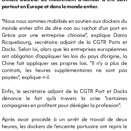
partout en Europe et dans le monde entier.
"Nous nous sommes mobilisés en soutien aux dockers du
monde entier afin de dire non au rachat d'un port en
Grèce par une entreprise chinoise", explique Danio
Ricquebourg, secrétaire adjoint de la CGTR Ports et
Docks. Selon lui, alors que les entreprises européennes
ont obligation d'appliquer les lois du pays d'origine, la
Chine fait appliquer ses propres lois. "Il n'y a plus de
contrats, les heures supplémentaires ne sont pas
payées", explique-t-il.
Enfin, le secrétaire adjoint de la CGTR Port et Docks
dénonce le fait qu'à travers la crise "certaines
compagnies en profitent pour dérégler la profession".
Après avoir procédé à un arrêt de travail de deux
heures, les dockers de l'enceinte portuaire ont repris le