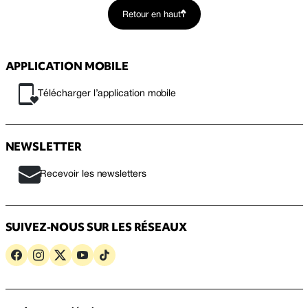
Retour en haut
APPLICATION MOBILE
Télécharger l’application mobile
NEWSLETTER
Recevoir les newsletters
SUIVEZ-NOUS SUR LES RÉSEAUX