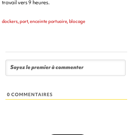
travail vers 9 heures.
dockers, port, enceinte portuaire, blocage
0 COMMENTAIRES