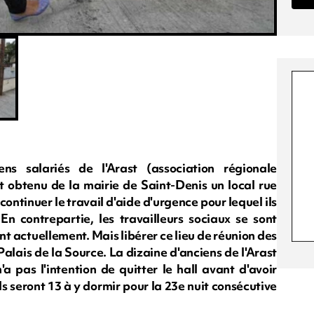
ns salariés de l'Arast (association régionale
t obtenu de la mairie de Saint-Denis un local rue
continuer le travail d'aide d'urgence pour lequel ils
 En contrepartie, les travailleurs sociaux se sont
nt actuellement. Mais libérer ce lieu de réunion des
Palais de la Source. La dizaine d'anciens de l'Arast
'a pas l'intention de quitter le hall avant d'avoir
ls seront 13 à y dormir pour la 23e nuit consécutive