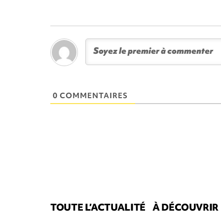
0 COMMENTAIRES
TOUTE L’ACTUALITÉ
À DÉCOUVRIR