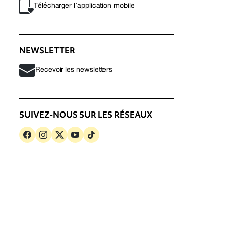
Télécharger l’application mobile
NEWSLETTER
Recevoir les newsletters
SUIVEZ-NOUS SUR LES RÉSEAUX