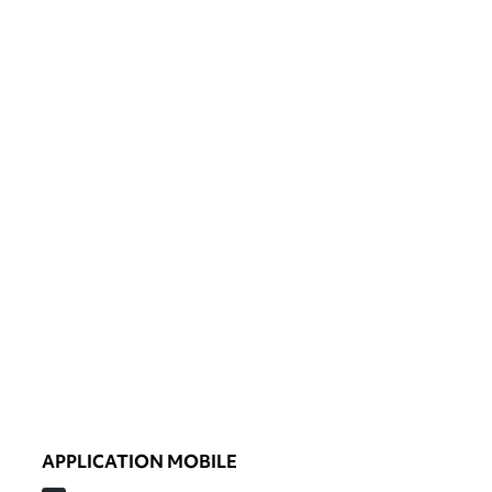
APPLICATION MOBILE