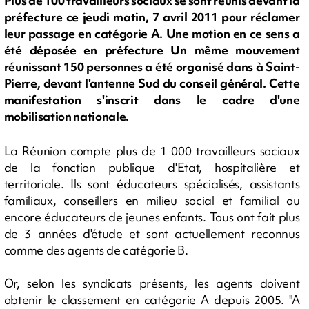
Plus de 100 travailleurs sociaux se sont réunis devant la
préfecture ce jeudi matin, 7 avril 2011 pour réclamer
leur passage en catégorie A. Une motion en ce sens a
été déposée en préfecture Un même mouvement
réunissant 150 personnes a été organisé dans à Saint-
Pierre, devant l'antenne Sud du conseil général. Cette
manifestation s'inscrit dans le cadre d'une
mobilisation nationale.
La Réunion compte plus de 1 000 travailleurs sociaux
de la fonction publique d'Etat, hospitalière et
territoriale. Ils sont éducateurs spécialisés, assistants
familiaux, conseillers en milieu social et familial ou
encore éducateurs de jeunes enfants. Tous ont fait plus
de 3 années d'étude et sont actuellement reconnus
comme des agents de catégorie B.
Or, selon les syndicats présents, les agents doivent
obtenir le classement en catégorie A depuis 2005. "A