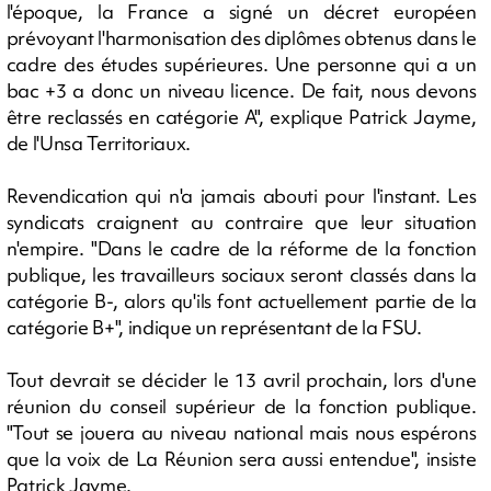
l'époque, la France a signé un décret européen
prévoyant l'harmonisation des diplômes obtenus dans le
cadre des études supérieures. Une personne qui a un
bac +3 a donc un niveau licence. De fait, nous devons
être reclassés en catégorie A", explique Patrick Jayme,
de l'Unsa Territoriaux.
Revendication qui n'a jamais abouti pour l'instant. Les
syndicats craignent au contraire que leur situation
n'empire. "Dans le cadre de la réforme de la fonction
publique, les travailleurs sociaux seront classés dans la
catégorie B-, alors qu'ils font actuellement partie de la
catégorie B+", indique un représentant de la FSU.
Tout devrait se décider le 13 avril prochain, lors d'une
réunion du conseil supérieur de la fonction publique.
"Tout se jouera au niveau national mais nous espérons
que la voix de La Réunion sera aussi entendue", insiste
Patrick Jayme.