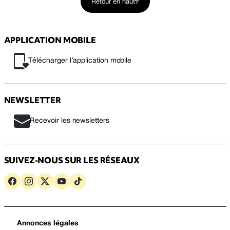
Retour en haut
APPLICATION MOBILE
Télécharger l’application mobile
NEWSLETTER
Recevoir les newsletters
SUIVEZ-NOUS SUR LES RÉSEAUX
Annonces légales