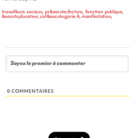
travailleurs sociaux, pr&eacute;fecture, fonction publique,
&eacute;ducateur, cat&eacute;gorie A, manifestation,
0 COMMENTAIRES