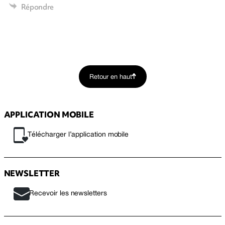
Répondre
Retour en haut
APPLICATION MOBILE
Télécharger l’application mobile
NEWSLETTER
Recevoir les newsletters