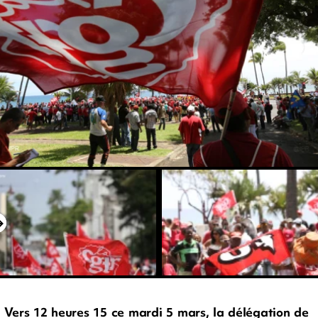
Vers 12 heures 15 ce mardi 5 mars, la délégation de