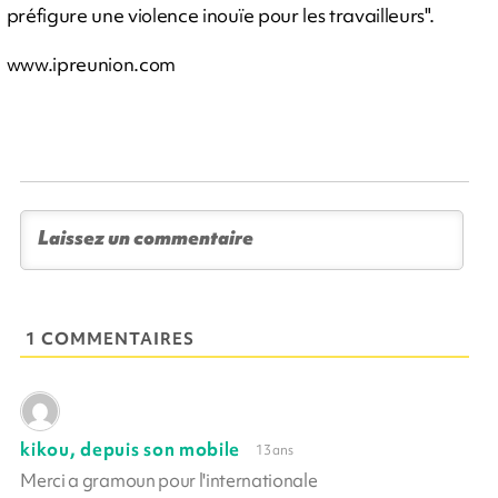
préfigure une violence inouïe pour les travailleurs".
www.ipreunion.com
1 COMMENTAIRES
kikou, depuis son mobile
13 ans
Merci a gramoun pour l'internationale