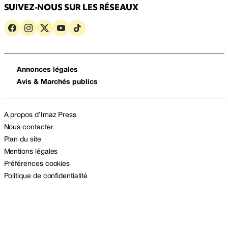
SUIVEZ-NOUS SUR LES RÉSEAUX
Annonces légales
Avis & Marchés publics
A propos d’Imaz Press
Nous contacter
Plan du site
Mentions légales
Préférences cookies
Politique de confidentialité