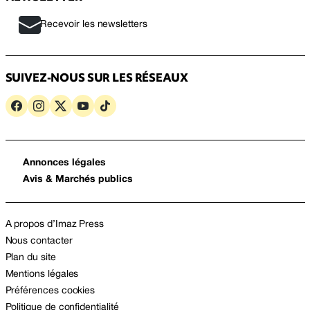
Recevoir les newsletters
SUIVEZ-NOUS SUR LES RÉSEAUX
Annonces légales
Avis & Marchés publics
A propos d’Imaz Press
Nous contacter
Plan du site
Mentions légales
Préférences cookies
Politique de confidentialité