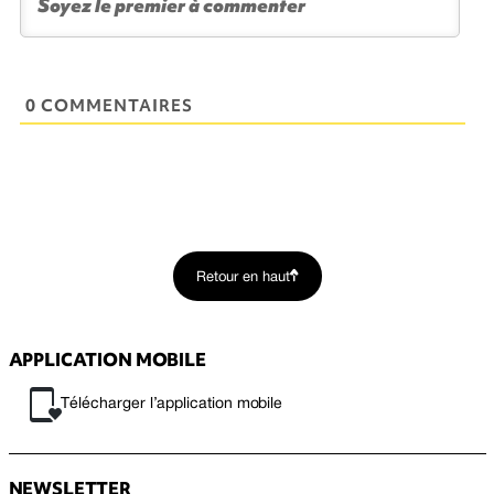
0 COMMENTAIRES
Retour en haut
APPLICATION MOBILE
Télécharger l’application mobile
NEWSLETTER