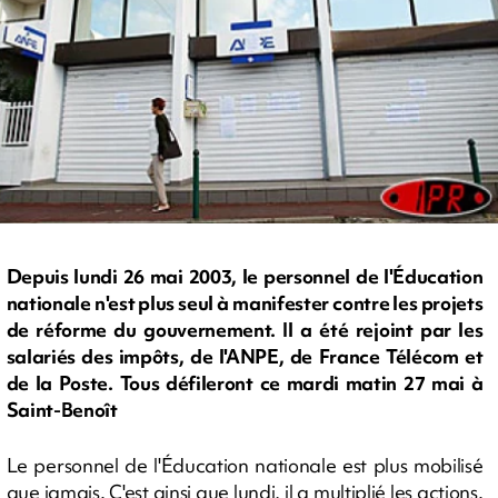
Depuis lundi 26 mai 2003, le personnel de l'Éducation
nationale n'est plus seul à manifester contre les projets
de réforme du gouvernement. Il a été rejoint par les
salariés des impôts, de l'ANPE, de France Télécom et
de la Poste. Tous défileront ce mardi matin 27 mai à
Saint-Benoît
Le personnel de l'Éducation nationale est plus mobilisé
que jamais. C'est ainsi que lundi, il a multiplié les actions.