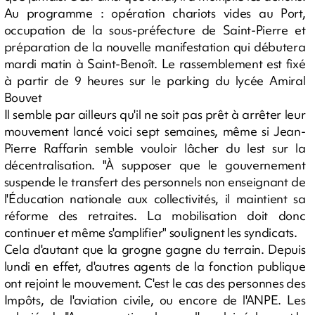
Au programme : opération chariots vides au Port,
occupation de la sous-préfecture de Saint-Pierre et
préparation de la nouvelle manifestation qui débutera
mardi matin à Saint-Benoît. Le rassemblement est fixé
à partir de 9 heures sur le parking du lycée Amiral
Bouvet
Il semble par ailleurs qu'il ne soit pas prêt à arrêter leur
mouvement lancé voici sept semaines, même si Jean-
Pierre Raffarin semble vouloir lâcher du lest sur la
décentralisation. "À supposer que le gouvernement
suspende le transfert des personnels non enseignant de
l'Éducation nationale aux collectivités, il maintient sa
réforme des retraites. La mobilisation doit donc
continuer et même s'amplifier" soulignent les syndicats.
Cela d'autant que la grogne gagne du terrain. Depuis
lundi en effet, d'autres agents de la fonction publique
ont rejoint le mouvement. C'est le cas des personnes des
Impôts, de l'aviation civile, ou encore de l'ANPE. Les