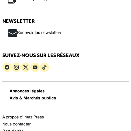
NEWSLETTER
Recevoir les newsletters
SUIVEZ-NOUS SUR LES RÉSEAUX
Annonces légales
Avis & Marchés publics
A propos d’Imaz Press
Nous contacter