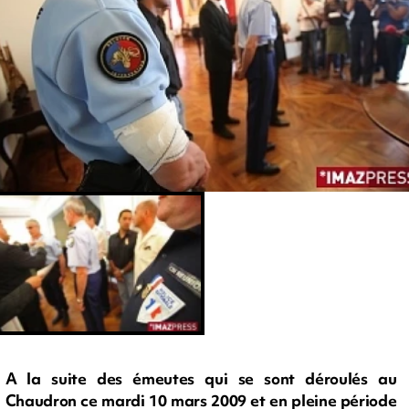
A la suite des émeutes qui se sont déroulés au
Chaudron ce mardi 10 mars 2009 et en pleine période