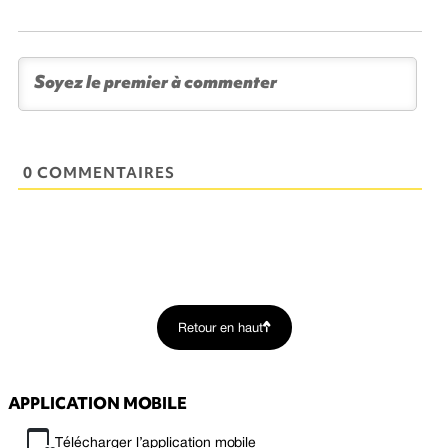
0 COMMENTAIRES
Retour en haut
APPLICATION MOBILE
Télécharger l’application mobile