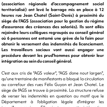
(association régionale d'accompagnement social
territorialisé) ont levé le barrage mis en place à 12
heures rue Jean Chatel (Saint-Denis) à proximité du
siège de l'AGS (association pour la gestion du régime
d'assurance des créances des salariés). Ils sont allés
rejoindre leurs collègues regroupés au conseil général
où 6 personnes ont entamé une grève de la faim pour
obtenir le versement des indemnités de licenciement.
Les travailleurs sociaux vont aussi engager une
procédure devant les prud'hommes pour obtenir leur
intégration au sein du conseil général.
C'est aux cris de "AGS voleur", "AGS done nout largen",
qu'une trentaine de manifestants a bloqué la circulation
au carrefour des rues Félix Guyon et Jean Chatel. Le
siège de l'AGS se trouve à proximité. La structure refuse
de verser les indemnités en question au motif que le
Département à l'obligation légale d'intégrer les