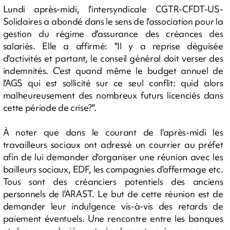
Lundi après-midi, l'intersyndicale CGTR-CFDT-US-
Solidaires a abondé dans le sens de l'association pour la
gestion du régime d'assurance des créances des
salariés. Elle a affirmé: "Il y a reprise déguisée
d'activités et partant, le conseil général doit verser des
indemnités. C'est quand même le budget annuel de
l'AGS qui est sollicité sur ce seul conflit: quid alors
malheureusement des nombreux futurs licenciés dans
cette période de crise?".
À noter que dans le courant de l'après-midi les
travailleurs sociaux ont adressé un courrier au préfet
afin de lui demander d'organiser une réunion avec les
bailleurs sociaux, EDF, les compagnies d'affermage etc.
Tous sont des créanciers potentiels des anciens
personnels de l'ARAST. Le but de cette réunion est de
demander leur indulgence vis-à-vis des retards de
paiement éventuels. Une rencontre entre les banques