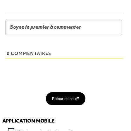
0 COMMENTAIRES
Retour en haut
APPLICATION MOBILE