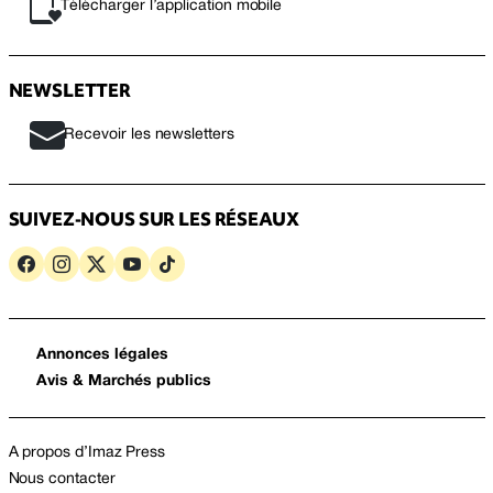
Télécharger l’application mobile
NEWSLETTER
Recevoir les newsletters
SUIVEZ-NOUS SUR LES RÉSEAUX
Annonces légales
Avis & Marchés publics
A propos d’Imaz Press
Nous contacter