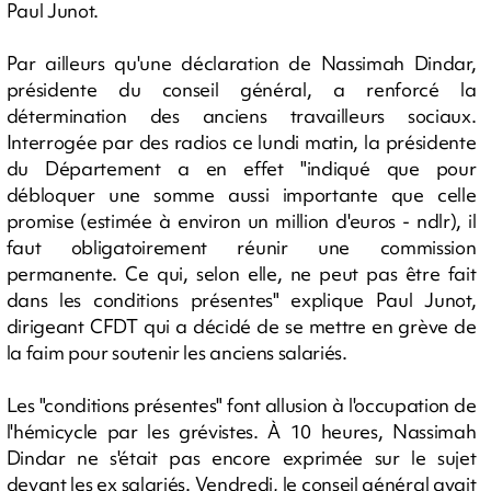
Paul Junot.
Par ailleurs qu'une déclaration de Nassimah Dindar,
présidente du conseil général, a renforcé la
détermination des anciens travailleurs sociaux.
Interrogée par des radios ce lundi matin, la présidente
du Département a en effet "indiqué que pour
débloquer une somme aussi importante que celle
promise (estimée à environ un million d'euros - ndlr), il
faut obligatoirement réunir une commission
permanente. Ce qui, selon elle, ne peut pas être fait
dans les conditions présentes" explique Paul Junot,
dirigeant CFDT qui a décidé de se mettre en grève de
la faim pour soutenir les anciens salariés.
Les "conditions présentes" font allusion à l'occupation de
l'hémicycle par les grévistes. À 10 heures, Nassimah
Dindar ne s'était pas encore exprimée sur le sujet
devant les ex salariés. Vendredi, le conseil général avait