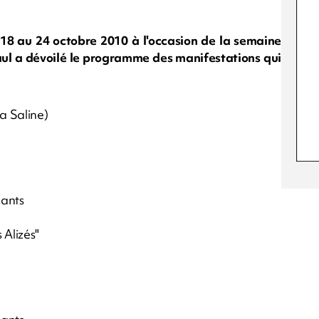
18 au 24 octobre 2010 à l'occasion de la semaine
Paul a dévoilé le programme des manifestations qui
a Saline)
hants
 Alizés"