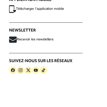
Télécharger l’application mobile
NEWSLETTER
Recevoir les newsletters
SUIVEZ-NOUS SUR LES RÉSEAUX