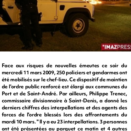
Face aux risques de nouvelles émeutes ce soir du
mercredi 11 mars 2009, 250 policiers et gendarmes ont
été mobilisés sur le chef-lieu. Ce dispositif de maintien
de l'ordre public renforcé est élargi aux communes du
Port et de Saint-André. Par ailleurs, Philippe Trenec,
commissaire divisionnaire à Saint-Denis, a donné les
derniers chiffres des interpellations et des agents des
forces de l'ordre blessés lors des affrontements du
mardi 10 mars. " Il y a eu 23 interpellations. 3 personnes
ont été présentées au parquet ce matin et 4 autres