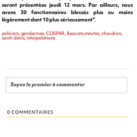
seront présentées jeudi 12 mars. Par ailleurs, nous
avons 30 fonctionnaires blessés plus ou moins
légèrement dont 10 plus sérieusement".
policiers, gendarmes, COSPAR, &eacute;meutes, chaudron,
saint-denis, interpelations
0 COMMENTAIRES