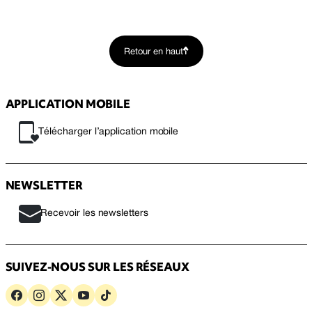
Retour en haut
APPLICATION MOBILE
Télécharger l’application mobile
NEWSLETTER
Recevoir les newsletters
SUIVEZ-NOUS SUR LES RÉSEAUX