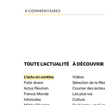
0 COMMENTAIRES
TOUTE L’ACTUALITÉ
À DÉCOUVRIR
L’actu en continu
Vidéos
Faits divers
Sélection de la Ré
Actus Réunion
Courrier des lecteu
France-Monde
Les plus lus
Inforoutes
Culture