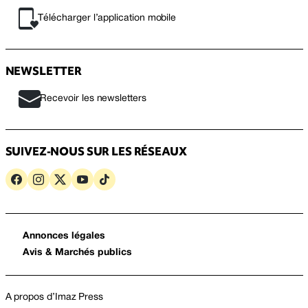
Télécharger l’application mobile
NEWSLETTER
Recevoir les newsletters
SUIVEZ-NOUS SUR LES RÉSEAUX
Annonces légales
Avis & Marchés publics
A propos d’Imaz Press