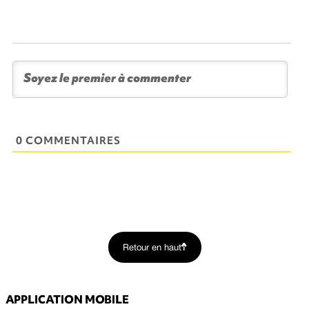
0 COMMENTAIRES
Retour en haut
APPLICATION MOBILE