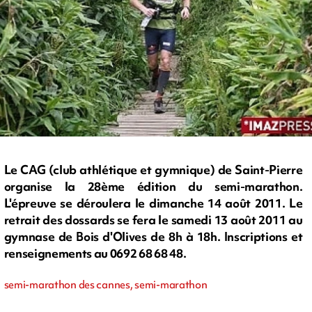
Le CAG (club athlétique et gymnique) de Saint-Pierre
organise la 28ème édition du semi-marathon.
L'épreuve se déroulera le dimanche 14 août 2011. Le
retrait des dossards se fera le samedi 13 août 2011 au
gymnase de Bois d'Olives de 8h à 18h. Inscriptions et
renseignements au 0692 68 68 48.
semi-marathon des cannes, semi-marathon