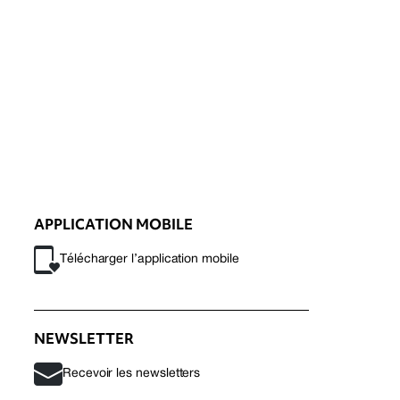
APPLICATION MOBILE
Télécharger l’application mobile
NEWSLETTER
Recevoir les newsletters