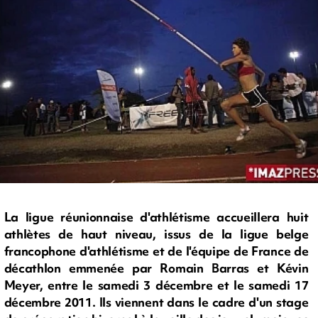
La ligue réunionnaise d'athlétisme accueillera huit
athlètes de haut niveau, issus de la ligue belge
francophone d'athlétisme et de l'équipe de France de
décathlon emmenée par Romain Barras et Kévin
Meyer, entre le samedi 3 décembre et le samedi 17
décembre 2011. Ils viennent dans le cadre d'un stage