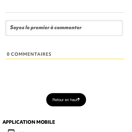
0 COMMENTAIRES
Retour en haut
APPLICATION MOBILE