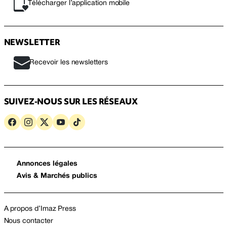
Télécharger l’application mobile
NEWSLETTER
Recevoir les newsletters
SUIVEZ-NOUS SUR LES RÉSEAUX
Annonces légales
Avis & Marchés publics
A propos d’Imaz Press
Nous contacter