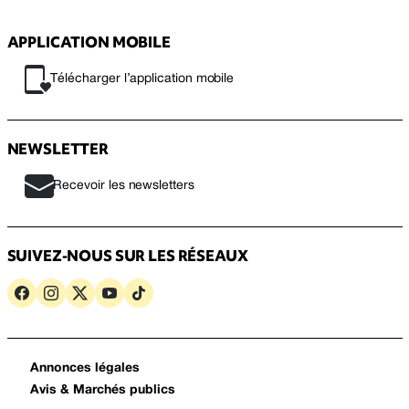
APPLICATION MOBILE
Télécharger l’application mobile
NEWSLETTER
Recevoir les newsletters
SUIVEZ-NOUS SUR LES RÉSEAUX
Annonces légales
Avis & Marchés publics