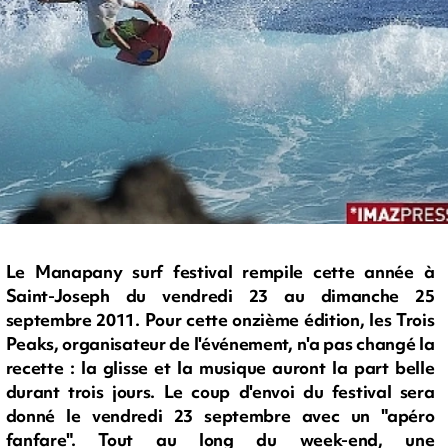
Le Manapany surf festival rempile cette année à
Saint-Joseph du vendredi 23 au dimanche 25
septembre 2011. Pour cette onzième édition, les Trois
Peaks, organisateur de l'événement, n'a pas changé la
recette : la glisse et la musique auront la part belle
durant trois jours. Le coup d'envoi du festival sera
donné le vendredi 23 septembre avec un "apéro
fanfare". Tout au long du week-end, une