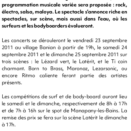
programmation musicale variée sera proposée : rock,
électro, salsa, maloya. Le spectacle s'annonce riche en
spectacles, sur scène, mais aussi dans l'eau, où les
surfeurs et les bodyboarders évolueront.
Les concerts se dérouleront le vendredi 23 septembre
2011 au village Banian à partir de 19h, le samedi 24
septembre 2011 et le dimanche 25 septembre 2011 sur
trois scènes : le Lézard vert, le Latérit, et le Ti coin
charmant. Born to Brass, Maronaz, Lezarsonic, ou
encore Ritmo caliente feront partie des artistes
présents.
Les compétitions de surf et de body-board auront lieu
le samedi et le dimanche, respectivement de 8h à 17h
et de 7h à 16h sur le spot de Manapany-les-Bains. La
remise des prix se fera sur la scène Latérit le dimanche
à 17h.