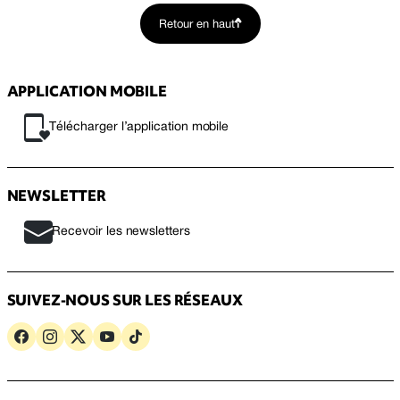
Retour en haut
APPLICATION MOBILE
Télécharger l’application mobile
NEWSLETTER
Recevoir les newsletters
SUIVEZ-NOUS SUR LES RÉSEAUX