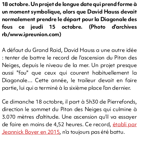
18 octobre. Un projet de longue date qui prend forme à
un moment symbolique, alors que David Hauss devait
normalement prendre le départ pour la Diagonale des
fous ce jeudi 15 octobre. (Photo d'archives
rb/www.ipreunion.com)
A défaut du Grand Raid, David Hauss a une autre idée
: tenter de battre le record de l'ascension du Piton des
Neiges, depuis le niveau de la mer. Un projet presque
aussi "fou" que ceux qui courent habituellement la
Diagonale… Cette année, le traileur devait en faire
partie, lui qui a terminé à la sixième place l'an dernier.
Ce dimanche 18 octobre, il part à 5h30 de Pierrefonds,
direction le sommet du Piton des Neiges qui culmine à
3.070 mètres d'altitude. Une ascension qu'il va essayer
de faire en moins de 4,52 heures. Ce record,
établi par
Jeannick Boyer en 2015
, n'a toujours pas été battu.