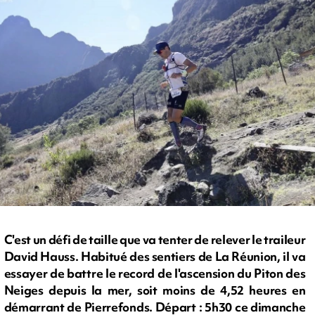
C'est un défi de taille que va tenter de relever le traileur
David Hauss. Habitué des sentiers de La Réunion, il va
essayer de battre le record de l'ascension du Piton des
Neiges depuis la mer, soit moins de 4,52 heures en
démarrant de Pierrefonds. Départ : 5h30 ce dimanche