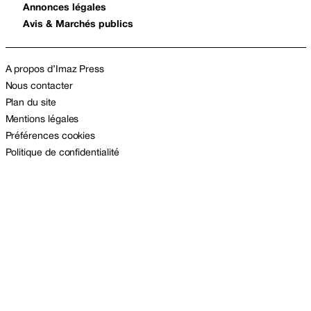
Annonces légales
Avis & Marchés publics
A propos d’Imaz Press
Nous contacter
Plan du site
Mentions légales
Préférences cookies
Politique de confidentialité