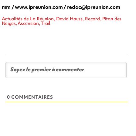
mm / www.ipreunion.com /
redac@ipreunion.com
Actualités de La Réunion, David Hauss, Record, Piton des
Neiges, Ascension, Trail
0 COMMENTAIRES