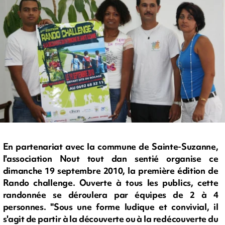
En partenariat avec la commune de Sainte-Suzanne,
l'association Nout tout dan sentié organise ce
dimanche 19 septembre 2010, la première édition de
Rando challenge. Ouverte à tous les publics, cette
randonnée se déroulera par équipes de 2 à 4
personnes. "Sous une forme ludique et convivial, il
s'agit de partir à la découverte ou à la redécouverte du