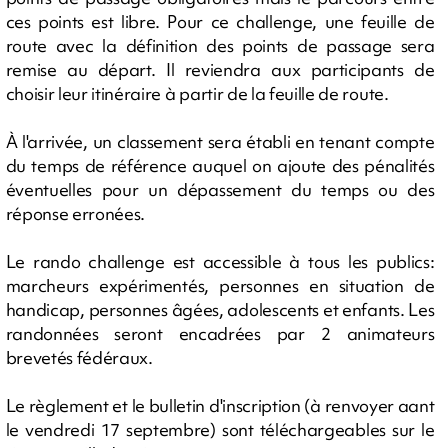
ces points est libre. Pour ce challenge, une feuille de
route avec la définition des points de passage sera
remise au départ. Il reviendra aux participants de
choisir leur itinéraire à partir de la feuille de route.
À l'arrivée, un classement sera établi en tenant compte
du temps de référence auquel on ajoute des pénalités
éventuelles pour un dépassement du temps ou des
réponse erronées.
Le rando challenge est accessible à tous les publics:
marcheurs expérimentés, personnes en situation de
handicap, personnes âgées, adolescents et enfants. Les
randonnées seront encadrées par 2 animateurs
brevetés fédéraux.
Le règlement et le bulletin d'inscription (à renvoyer aant
le vendredi 17 septembre) sont téléchargeables sur le