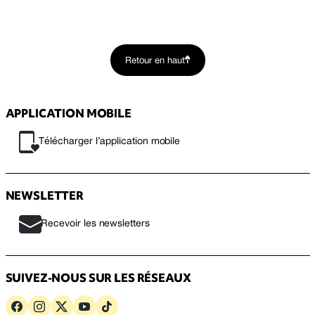
Retour en haut
APPLICATION MOBILE
Télécharger l’application mobile
NEWSLETTER
Recevoir les newsletters
SUIVEZ-NOUS SUR LES RÉSEAUX