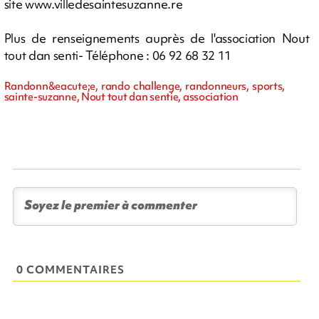
site www.villedesaintesuzanne.re
Plus de renseignements auprès de l'association Nout
tout dan senti- Téléphone : 06 92 68 32 11
Randonn&eacute;e, rando challenge, randonneurs, sports,
sainte-suzanne, Nout tout dan sentie, association
0 COMMENTAIRES