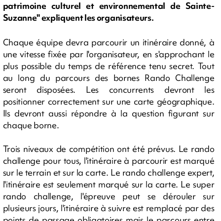
patrimoine culturel et environnemental de Sainte-
Suzanne" expliquent les organisateurs.
Chaque équipe devra parcourir un itinéraire donné, à
une vitesse fixée par l'organisateur, en s'approchant le
plus possible du temps de référence tenu secret. Tout
au long du parcours des bornes Rando Challenge
seront disposées. Les concurrents devront les
positionner correctement sur une carte géographique.
Ils devront aussi répondre à la question figurant sur
chaque borne.
Trois niveaux de compétition ont été prévus. Le rando
challenge pour tous, l'itinéraire à parcourir est marqué
sur le terrain et sur la carte. Le rando challenge expert,
l'itinéraire est seulement marqué sur la carte. Le super
rando challenge, l'épreuve peut se dérouler sur
plusieurs jours, l'itinéraire à suivre est remplacé par des
points de passage obligatoires mais le parcours entre