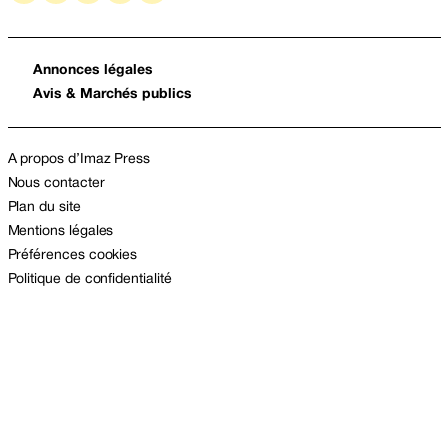
Annonces légales
Avis & Marchés publics
A propos d’Imaz Press
Nous contacter
Plan du site
Mentions légales
Préférences cookies
Politique de confidentialité