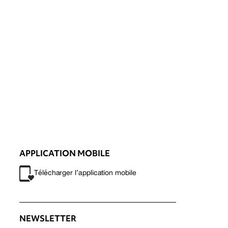
APPLICATION MOBILE
Télécharger l’application mobile
NEWSLETTER