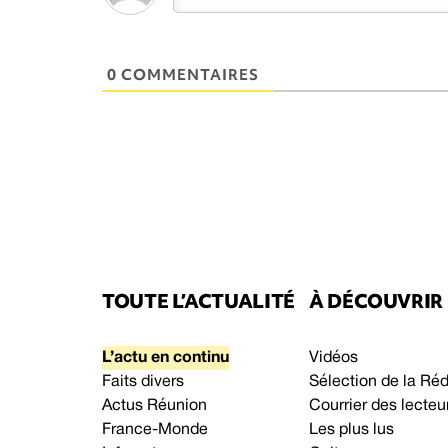
0 COMMENTAIRES
TOUTE L’ACTUALITÉ
À DÉCOUVRIR
L’actu en continu
Vidéos
Faits divers
Sélection de la Ré
Actus Réunion
Courrier des lecteu
France-Monde
Les plus lus