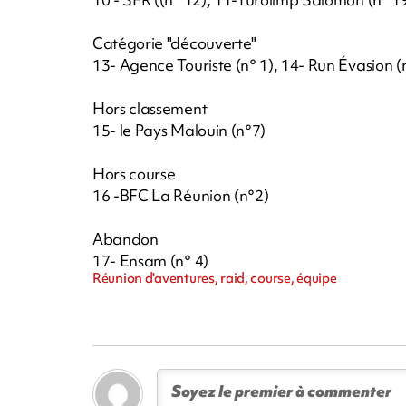
Catégorie "découverte"
13- Agence Touriste (n° 1), 14- Run Évasion (
Hors classement
15- le Pays Malouin (n°7)
Hors course
16 -BFC La Réunion (n°2)
Abandon
17- Ensam (n° 4)
Réunion d'aventures, raid, course, équipe