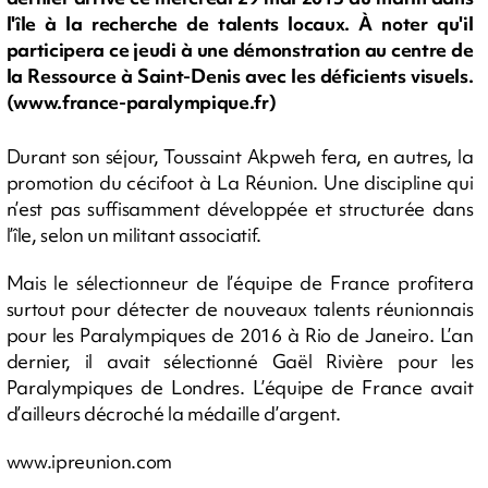
l'île à la recherche de talents locaux. À noter qu'il
participera ce jeudi à une démonstration au centre de
la Ressource à Saint-Denis avec les déficients visuels.
(www.france-paralympique.fr)
Durant son séjour, Toussaint Akpweh fera, en autres, la
promotion du cécifoot à La Réunion. Une discipline qui
n’est pas suffisamment développée et structurée dans
l’île, selon un militant associatif.
Mais le sélectionneur de l’équipe de France profitera
surtout pour détecter de nouveaux talents réunionnais
pour les Paralympiques de 2016 à Rio de Janeiro. L’an
dernier, il avait sélectionné Gaël Rivière pour les
Paralympiques de Londres. L’équipe de France avait
d’ailleurs décroché la médaille d’argent.
www.ipreunion.com