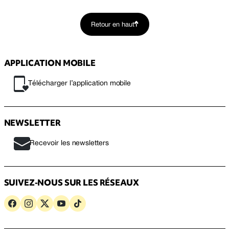
Retour en haut
APPLICATION MOBILE
Télécharger l’application mobile
NEWSLETTER
Recevoir les newsletters
SUIVEZ-NOUS SUR LES RÉSEAUX