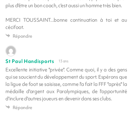
plus d'être un bon coach, c'est aussi un homme très bien.
MERCI TOUSSAINT...bonne continuation à toi et au
cécifoot.
Répondre
St Paul Handisports
13 ans
Excellente initiative "privée". Comme quoi, il y a des gens
qui se soucient du développement du sport. Espérons que
la ligue de foot se saisisse, comme l'a fait la FFF "après" la
médaille d'argent aux Paralympiques, de l'opportunité
d'inclure d'autres joueurs en devenir dans ses clubs.
Répondre