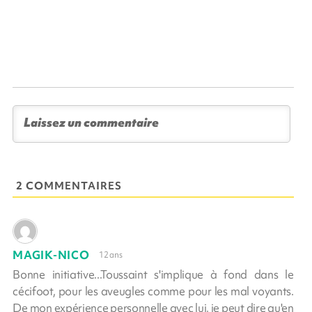
2 COMMENTAIRES
MAGIK-NICO
12 ans
Bonne initiative...Toussaint s'implique à fond dans le
cécifoot, pour les aveugles comme pour les mal voyants.
De mon expérience personnelle avec lui, je peut dire qu'en