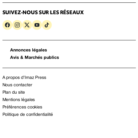
SUIVEZ-NOUS SUR LES RÉSEAUX
Annonces légales
Avis & Marchés publics
A propos d’Imaz Press
Nous contacter
Plan du site
Mentions légales
Préférences cookies
Politique de confidentialité