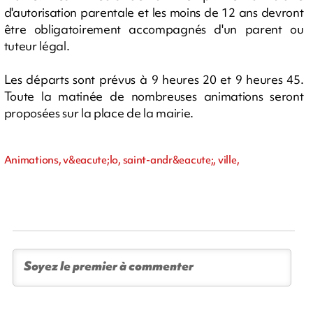
d'autorisation parentale et les moins de 12 ans devront
être obligatoirement accompagnés d'un parent ou
tuteur légal.
Les départs sont prévus à 9 heures 20 et 9 heures 45.
Toute la matinée de nombreuses animations seront
proposées sur la place de la mairie.
Animations, v&eacute;lo, saint-andr&eacute;, ville,