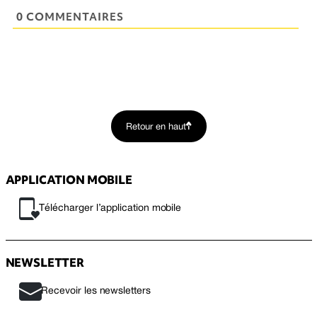
0 COMMENTAIRES
Retour en haut
APPLICATION MOBILE
Télécharger l’application mobile
NEWSLETTER
Recevoir les newsletters