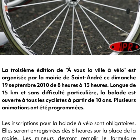
La troisième édition de "À vous la ville à vélo" est
organisée par la mairie de Saint-André ce dimanche
19 septembre 2010 de 8 heures à 13 heures. Longue de
15 km et sans difficulté particulière, la balade est
ouverte à tous les cyclistes à partir de 10 ans. Plusieurs
animations ont été programmées.
Les inscriptions pour la balade à vélo sont obligatoires.
Elles seront enregistrées dès 8 heures sur la place de la
mairie. Les mineurs devront remplir le formulaire