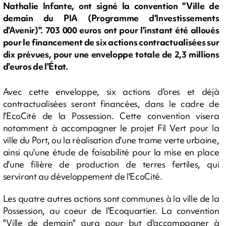
Nathalie Infante, ont signé la convention "Ville de
demain du PIA (Programme d'Investissements
d'Avenir)". 703 000 euros ont pour l'instant été alloués
pour le financement de six actions contractualisées sur
dix prévues, pour une enveloppe totale de 2,3 millions
d'euros de l'État.
Avec cette enveloppe, six actions d'ores et déjà
contractualisées seront financées, dans le cadre de
l'EcoCité de la Possession. Cette convention visera
notamment à accompagner le projet Fil Vert pour la
ville du Port, ou la réalisation d'une trame verte urbaine,
ainsi qu'une étude de faisabilité pour la mise en place
d'une filière de production de terres fertiles, qui
serviront au développement de l'EcoCité.
Les quatre autres actions sont communes à la ville de la
Possession, au coeur de l'Ecoquartier. La convention
"Ville de demain" aura pour but d'accompagner à