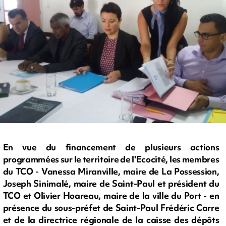
En vue du financement de plusieurs actions
programmées sur le territoire de l'Ecocité, les membres
du TCO - Vanessa Miranville, maire de La Possession,
Joseph Sinimalé, maire de Saint-Paul et président du
TCO et Olivier Hoareau, maire de la ville du Port - en
présence du sous-préfet de Saint-Paul Frédéric Carre
et de la directrice régionale de la caisse des dépôts