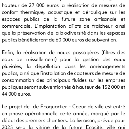
hauteur de 27 000 euros la réalisation de mesures de
confort thermique, acoustique et aéraulique sur les
espaces publics de la future zone artisanale et
commerciale. L'implantation d'îlots de fraîcheur ainsi
que la préservation de la biodiversité dans les espaces
publics bénéficieront de 60 000 euros de subvention.
Enfin, la réalisation de noues paysagères (filtres des
eaux de ruissellement) pour la gestion des eaux
pluviales, la dépollution dans les aménagements
publics, ainsi que l’installation de capteurs de mesure de
consommation des principaux fluides sur les emprises
publiques seront subventionnés à hauteur de 152 000 et
44 000 euros.
Le projet de de Ecoquartier - Coeur de ville est entré
en phase opérationnelle cette année, marqué par le
début des premiers chantiers. La livraison, prévue pour
2025 sera la vitrine de la future Ecocité, ville qui