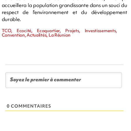
accueillera la population grandissante dans un souci du
respect de l'environnement et du développement
durable.
TCO, Ecocité, Ecoquartier, Projets, Investissements,
Convention, Actualités, La Réunion
0 COMMENTAIRES