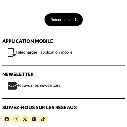
Retour en haut
APPLICATION MOBILE
Télécharger l’application mobile
NEWSLETTER
Recevoir les newsletters
SUIVEZ-NOUS SUR LES RÉSEAUX