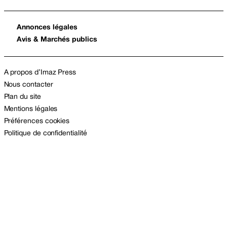
Annonces légales
Avis & Marchés publics
A propos d’Imaz Press
Nous contacter
Plan du site
Mentions légales
Préférences cookies
Politique de confidentialité