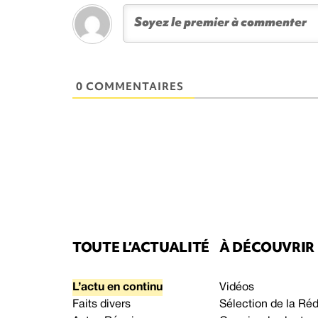
0 COMMENTAIRES
TOUTE L’ACTUALITÉ
À DÉCOUVRIR
L’actu en continu
Vidéos
Faits divers
Sélection de la Ré