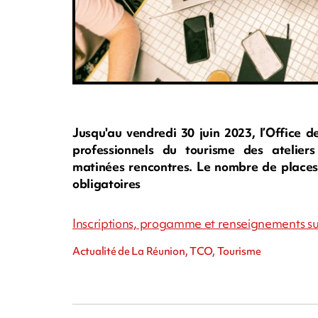
Jusqu'au vendredi 30 juin 2023, l’Office 
professionnels du tourisme des atelie
matinées rencontres. Le nombre de places d
obligatoires
Inscriptions, progamme et renseignements sur
Actualité de La Réunion, TCO, Tourisme