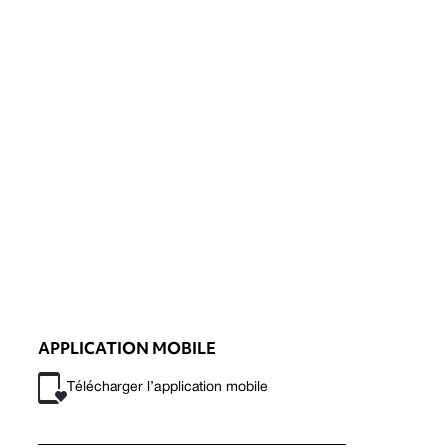
APPLICATION MOBILE
Télécharger l’application mobile