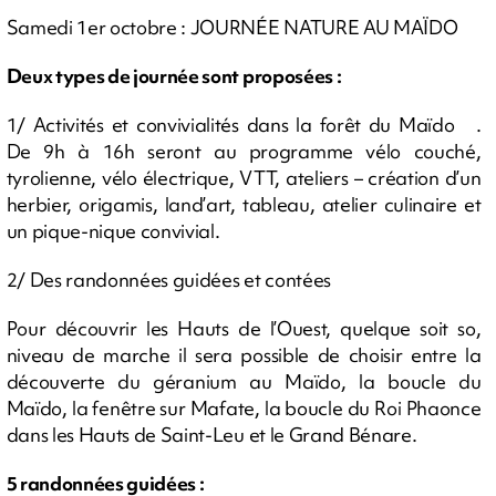
Samedi 1er octobre : JOURNÉE NATURE AU MAÏDO
Deux types de journée sont proposées :
1/ Activités et convivialités dans la forêt du Maïdo .
De 9h à 16h seront au programme vélo couché,
tyrolienne, vélo électrique, VTT, ateliers – création d’un
herbier, origamis, land’art, tableau, atelier culinaire et
un pique-nique convivial.
2/ Des randonnées guidées et contées
Pour découvrir les Hauts de l’Ouest, quelque soit so,
niveau de marche il sera possible de choisir entre la
découverte du géranium au Maïdo, la boucle du
Maïdo, la fenêtre sur Mafate, la boucle du Roi Phaonce
dans les Hauts de Saint-Leu et le Grand Bénare.
5 randonnées guidées :