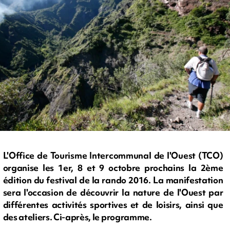
L'Office de Tourisme Intercommunal de l'Ouest (TCO)
organise les 1er, 8 et 9 octobre prochains la 2ème
édition du festival de la rando 2016. La manifestation
sera l'occasion de découvrir la nature de l'Ouest par
différentes activités sportives et de loisirs, ainsi que
des ateliers. Ci-après, le programme.