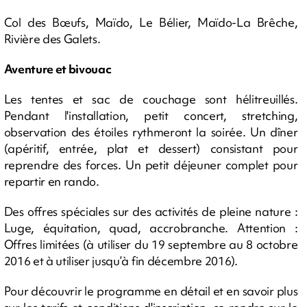
Col des Bœufs, Maïdo, Le Bélier, Maïdo-La Brêche,
Rivière des Galets.
Aventure et bivouac
Les tentes et sac de couchage sont hélitreuillés.
Pendant l'installation, petit concert, stretching,
observation des étoiles rythmeront la soirée. Un dîner
(apéritif, entrée, plat et dessert) consistant pour
reprendre des forces. Un petit déjeuner complet pour
repartir en rando.
Des offres spéciales sur des activités de pleine nature :
Luge, équitation, quad, accrobranche. Attention :
Offres limitées (à utiliser du 19 septembre au 8 octobre
2016 et à utiliser jusqu’à fin décembre 2016).
Pour découvrir le programme en détail et en savoir plus