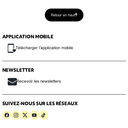
Retour en haut
APPLICATION MOBILE
Télécharger l’application mobile
NEWSLETTER
Recevoir les newsletters
SUIVEZ-NOUS SUR LES RÉSEAUX