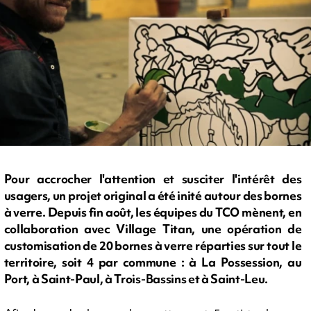
Pour accrocher l'attention et susciter l'intérêt des
usagers, un projet original a été inité autour des bornes
à verre. Depuis fin août, les équipes du TCO mènent, en
collaboration avec Village Titan, une opération de
customisation de 20 bornes à verre réparties sur tout le
territoire, soit 4 par commune : à La Possession, au
Port, à Saint-Paul, à Trois-Bassins et à Saint-Leu.