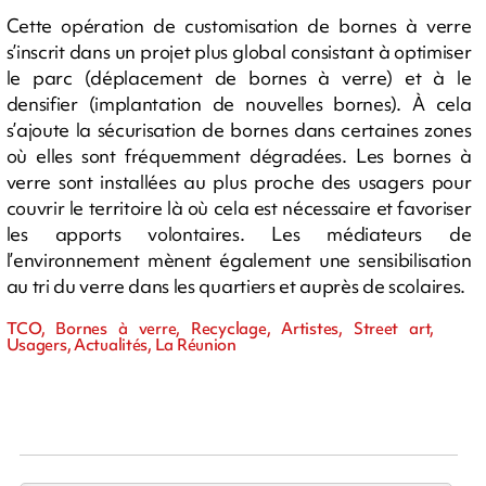
Cette opération de customisation de bornes à verre
s’inscrit dans un projet plus global consistant à optimiser
le parc (déplacement de bornes à verre) et à le
densifier (implantation de nouvelles bornes). À cela
s’ajoute la sécurisation de bornes dans certaines zones
où elles sont fréquemment dégradées. Les bornes à
verre sont installées au plus proche des usagers pour
couvrir le territoire là où cela est nécessaire et favoriser
les apports volontaires. Les médiateurs de
l’environnement mènent également une sensibilisation
au tri du verre dans les quartiers et auprès de scolaires.
TCO, Bornes à verre, Recyclage, Artistes, Street art,
Usagers, Actualités, La Réunion