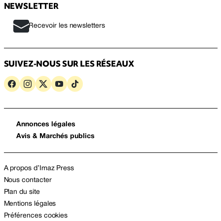
NEWSLETTER
Recevoir les newsletters
SUIVEZ-NOUS SUR LES RÉSEAUX
Annonces légales
Avis & Marchés publics
A propos d’Imaz Press
Nous contacter
Plan du site
Mentions légales
Préférences cookies