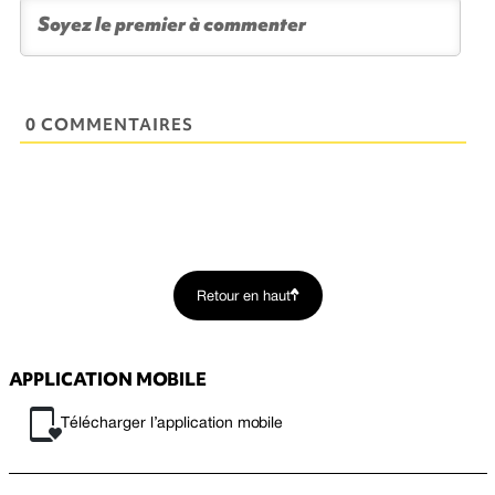
0 COMMENTAIRES
Retour en haut
APPLICATION MOBILE
Télécharger l’application mobile