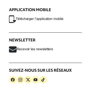
APPLICATION MOBILE
Télécharger l’application mobile
NEWSLETTER
Recevoir les newsletters
SUIVEZ-NOUS SUR LES RÉSEAUX