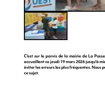
C'est sur le parvis de la mairie de La Pos
accueillent ce jeudi 19 mars 2026 jusqu'à midi.
éviter les erreurs les plus fréquentes. Nous pu
ce sujet.