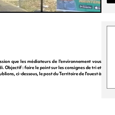
session que les médiateurs de l'environnement vous
 Objectif : faire le point sur les consignes de tri et
blions, ci-dessous, le post du Territoire de l'ouest à