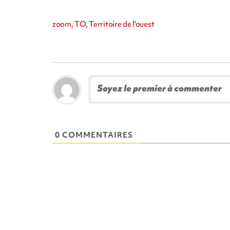
zoom, TO, Territoire de l'ouest
0 COMMENTAIRES