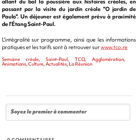
allant du bal la poussière aux histoires créoles, en
passant par la visite du jardin créole "O jardin de
Paulo". Un déjeuner est également prévu à proximité
de l'Étang Saint-Paul.
L'intégralité sur programme, ainsi que les informations
pratiques et les tarifs sont à retrouver sur
www.tco.re
Semaine créole, Saint-Paul, TCO, Agglomération,
Animations, Culture, Actualités, La Réunion
0 COMMENTAIRES