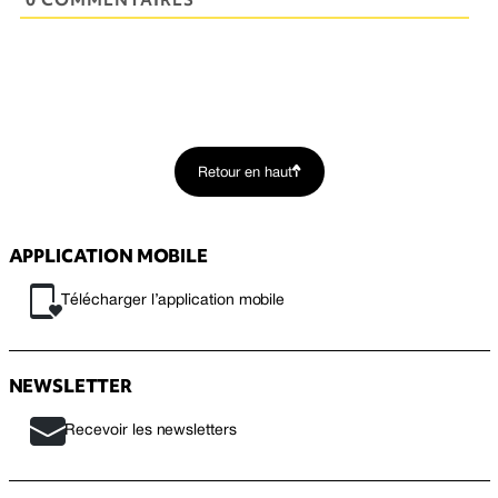
Retour en haut
APPLICATION MOBILE
Télécharger l’application mobile
NEWSLETTER
Recevoir les newsletters