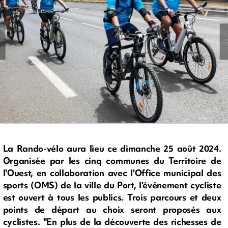
La Rando-vélo aura lieu ce dimanche 25 août 2024.
Organisée par les cinq communes du Territoire de
l'Ouest, en collaboration avec l'Office municipal des
sports (OMS) de la ville du Port, l'événement cycliste
est ouvert à tous les publics. Trois parcours et deux
points de départ au choix seront proposés aux
cyclistes. "En plus de la découverte des richesses de