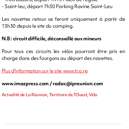
- Saint-leu, départ 7h30 Parking Ravine Saint-Leu
Les navettes retour se feront uniquement à partir de
13h30 depuis le site du camping.
N.B : circuit difficile, déconseillé aux mineurs
Pour tous ces circuits les vélos pourront être pris en
charge dans des fourgons au départ des navettes.
Plus d'information sur le site www.tco.re
www.imazpress.com /
redac@ipreunion.com
Actualité de La Réunion, Territoire de l'Ouest, Vélo