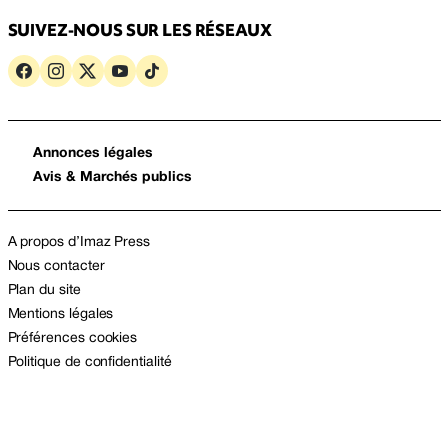
SUIVEZ-NOUS SUR LES RÉSEAUX
Annonces légales
Avis & Marchés publics
A propos d’Imaz Press
Nous contacter
Plan du site
Mentions légales
Préférences cookies
Politique de confidentialité