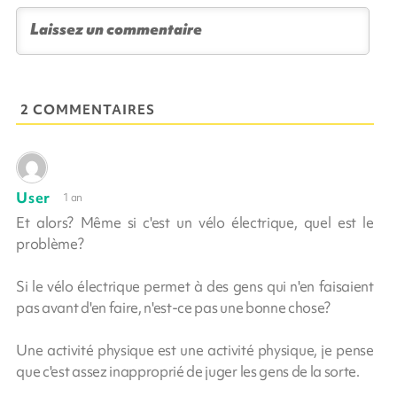
2 COMMENTAIRES
User
1 an
Et alors? Même si c'est un vélo électrique, quel est le
problème?
Si le vélo électrique permet à des gens qui n'en faisaient
pas avant d'en faire, n'est-ce pas une bonne chose?
Une activité physique est une activité physique, je pense
que c'est assez inapproprié de juger les gens de la sorte.