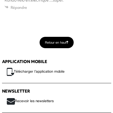
Répondre
Retour en haut
APPLICATION MOBILE
Télécharger l’application mobile
NEWSLETTER
Recevoir les newsletters