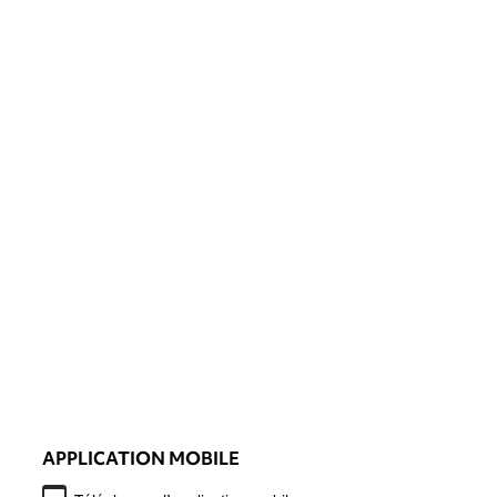
APPLICATION MOBILE