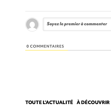
0 COMMENTAIRES
TOUTE L’ACTUALITÉ
À DÉCOUVRIR