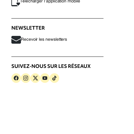
Télécharger l’application mobile
NEWSLETTER
Recevoir les newsletters
SUIVEZ-NOUS SUR LES RÉSEAUX