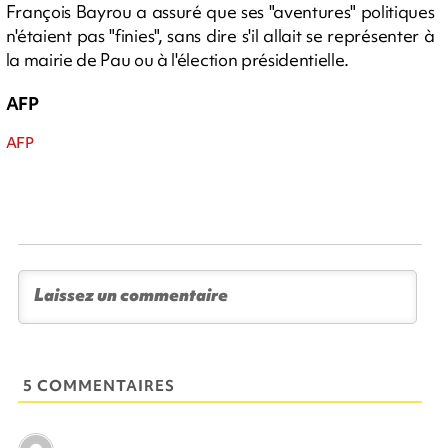
François Bayrou a assuré que ses "aventures" politiques
n'étaient pas "finies", sans dire s'il allait se représenter à
la mairie de Pau ou à l'élection présidentielle.
AFP
AFP
5 COMMENTAIRES