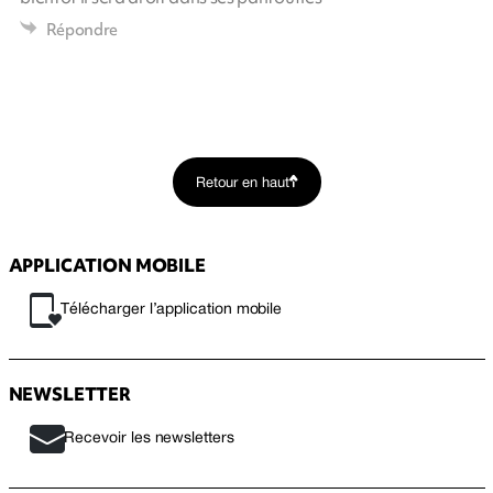
Répondre
Retour en haut
APPLICATION MOBILE
Télécharger l’application mobile
NEWSLETTER
Recevoir les newsletters