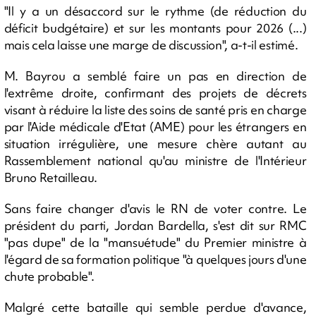
"Il y a un désaccord sur le rythme (de réduction du
déficit budgétaire) et sur les montants pour 2026 (...)
mais cela laisse une marge de discussion", a-t-il estimé.
M. Bayrou a semblé faire un pas en direction de
l'extrême droite, confirmant des projets de décrets
visant à réduire la liste des soins de santé pris en charge
par l'Aide médicale d'Etat (AME) pour les étrangers en
situation irrégulière, une mesure chère autant au
Rassemblement national qu'au ministre de l'Intérieur
Bruno Retailleau.
Sans faire changer d'avis le RN de voter contre. Le
président du parti, Jordan Bardella, s'est dit sur RMC
"pas dupe" de la "mansuétude" du Premier ministre à
l'égard de sa formation politique "à quelques jours d'une
chute probable".
Malgré cette bataille qui semble perdue d'avance,