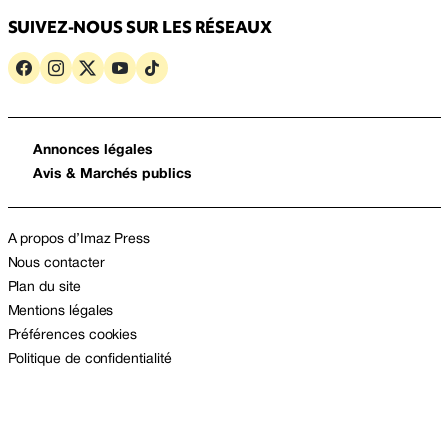
SUIVEZ-NOUS SUR LES RÉSEAUX
Annonces légales
Avis & Marchés publics
A propos d’Imaz Press
Nous contacter
Plan du site
Mentions légales
Préférences cookies
Politique de confidentialité