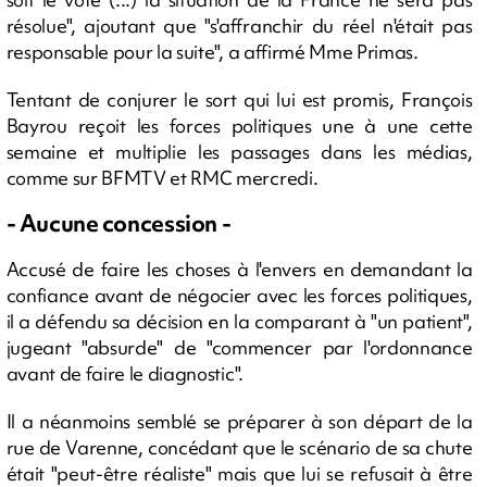
résolue", ajoutant que "s'affranchir du réel n'était pas
responsable pour la suite", a affirmé Mme Primas.
Tentant de conjurer le sort qui lui est promis, François
Bayrou reçoit les forces politiques une à une cette
semaine et multiplie les passages dans les médias,
comme sur BFMTV et RMC mercredi.
- Aucune concession -
Accusé de faire les choses à l'envers en demandant la
confiance avant de négocier avec les forces politiques,
il a défendu sa décision en la comparant à "un patient",
jugeant "absurde" de "commencer par l'ordonnance
avant de faire le diagnostic".
Il a néanmoins semblé se préparer à son départ de la
rue de Varenne, concédant que le scénario de sa chute
était "peut-être réaliste" mais que lui se refusait à être