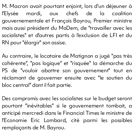
M. Macron avait pourtant enjoint, lors d'un déjeuner à
l'Elysée mardi, aux chefs de la coalition
gouvernementale et François Bayrou, Premier ministre
mais aussi président du MoDem, de "travailler avec les
socialistes" et d'autres partis à l'exclusion de LFI et du
RN pour "élargir" son assise.
Au contraire, le locataire de Matignon a jugé "pas très
cohérente", "pas logique" et "risquée" la démarche du
PS de "vouloir abattre son gouvernement" tout en
réclamant de gouverner ensuite avec "le soutien du
bloc central" dont il fait partie.
Des compromis avec les socialistes sur le budget seront
pourtant "inévitables" si le gouvernement tombait, a
anticipé mercredi dans le Financial Times le ministre de
l'Economie Eric Lombard, cité parmi les possibles
remplaçants de M. Bayrou.