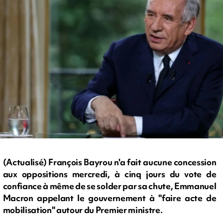
(Actualisé) François Bayrou n'a fait aucune concession
aux oppositions mercredi, à cinq jours du vote de
confiance à même de se solder par sa chute, Emmanuel
Macron appelant le gouvernement à "faire acte de
mobilisation" autour du Premier ministre.