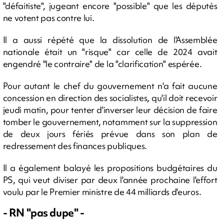
"défaitiste", jugeant encore "possible" que les députés
ne votent pas contre lui.
Il a aussi répété que la dissolution de l'Assemblée
nationale était un "risque" car celle de 2024 avait
engendré "le contraire" de la "clarification" espérée.
Pour autant le chef du gouvernement n'a fait aucune
concession en direction des socialistes, qu'il doit recevoir
jeudi matin, pour tenter d'inverser leur décision de faire
tomber le gouvernement, notamment sur la suppression
de deux jours fériés prévue dans son plan de
redressement des finances publiques.
Il a également balayé les propositions budgétaires du
PS, qui veut diviser par deux l'année prochaine l'effort
voulu par le Premier ministre de 44 milliards d'euros.
- RN "pas dupe" -