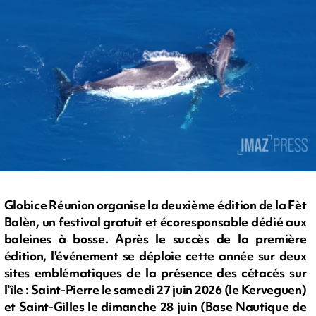
Globice Réunion organise la deuxième édition de la Fèt
Balèn, un festival gratuit et écoresponsable dédié aux
baleines à bosse. Après le succès de la première
édition, l'événement se déploie cette année sur deux
sites emblématiques de la présence des cétacés sur
l'île : Saint-Pierre le samedi 27 juin 2026 (le Kerveguen)
et Saint-Gilles le dimanche 28 juin (Base Nautique de