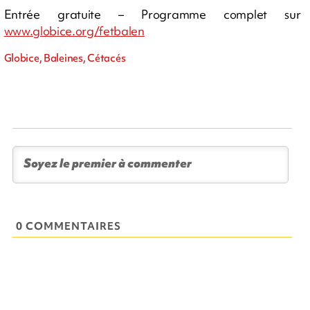
Entrée gratuite – Programme complet sur
www.globice.org/fetbalen
Globice, Baleines, Cétacés
0 COMMENTAIRES