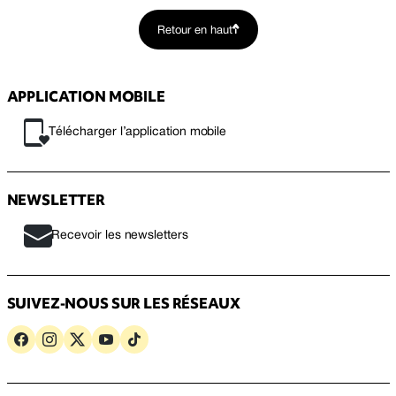
Retour en haut
APPLICATION MOBILE
Télécharger l’application mobile
NEWSLETTER
Recevoir les newsletters
SUIVEZ-NOUS SUR LES RÉSEAUX