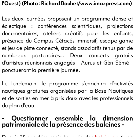
l'Ouest) (Photo : Richard Bouhet/www.imazpress.com)
Les deux journées proposent un programme dense et
éclectique : conférences scientifiques, projections
documentaires, ateliers créatifs pour les enfants,
présence du Campus Cétacés immersif, escape game
et jeu de piste connecté, stands associatifs tenus par de
nombreux partenaires... Deux concerts gratuits
d’artistes réunionnais engagés – Aurus et Gèn Sémé -
ponctueront la première journée.
Le lendemain, le programme s’enrichira d’activités
nautiques gratuites organisées par la Base Nautiques
et de sorties en mer à prix doux avec les professionnels
du plan d’eau.
- Questionner ensemble la dimension
patrimoniale de la présence des baleines -