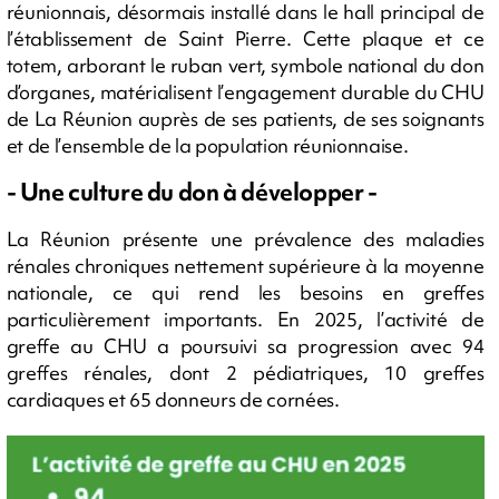
réunionnais, désormais installé dans le hall principal de
l’établissement de Saint Pierre. Cette plaque et ce
totem, arborant le ruban vert, symbole national du don
d’organes, matérialisent l’engagement durable du CHU
de La Réunion auprès de ses patients, de ses soignants
et de l’ensemble de la population réunionnaise.
- Une culture du don à développer -
La Réunion présente une prévalence des maladies
rénales chroniques nettement supérieure à la moyenne
nationale, ce qui rend les besoins en greffes
particulièrement importants. En 2025, l’activité de
greffe au CHU a poursuivi sa progression avec 94
greffes rénales, dont 2 pédiatriques, 10 greffes
cardiaques et 65 donneurs de cornées.