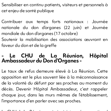
Sensibiliser en continu patients, visiteurs et personnels à
cet enjeu de santé publique
Contribuer aux temps forts nationaux : Journée
nationale du don d’organes (22 juin) et Journée
mondiale du don d’organes (17 octobre)
Soutenir la mobilisation des associations œuvrant en
faveur du don et de la greffe
- Le CHU de La Réunion, Hôpital
Ambassadeur du Don d’Organes -
Le taux de refus demeure élevé à La Réunion. Cette
opposition est le plus souvent liée à la méconnaissance
de la volonté du défunt par ses proches au moment du
décès. Devenir Hôpital Ambassadeur, c’est rappeler
chaque jour, dans les murs mêmes de l’établissement,
l’importance d’en parler avec ses proches.