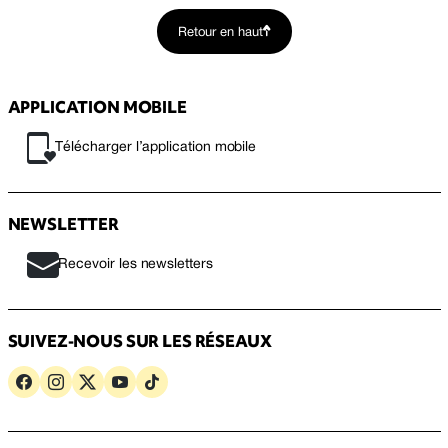
Retour en haut
APPLICATION MOBILE
Télécharger l’application mobile
NEWSLETTER
Recevoir les newsletters
SUIVEZ-NOUS SUR LES RÉSEAUX