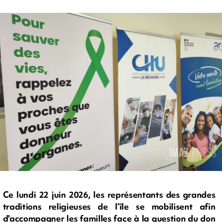
Ce lundi 22 juin 2026, les représentants des grandes
traditions religieuses de l’île se mobilisent afin
d'accompagner les familles face à la question du don