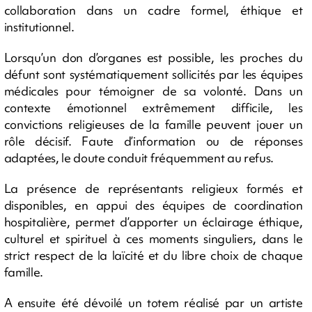
collaboration dans un cadre formel, éthique et
institutionnel.
Lorsqu’un don d’organes est possible, les proches du
défunt sont systématiquement sollicités par les équipes
médicales pour témoigner de sa volonté. Dans un
contexte émotionnel extrêmement difficile, les
convictions religieuses de la famille peuvent jouer un
rôle décisif. Faute d’information ou de réponses
adaptées, le doute conduit fréquemment au refus.
La présence de représentants religieux formés et
disponibles, en appui des équipes de coordination
hospitalière, permet d’apporter un éclairage éthique,
culturel et spirituel à ces moments singuliers, dans le
strict respect de la laïcité et du libre choix de chaque
famille.
A ensuite été dévoilé un totem réalisé par un artiste