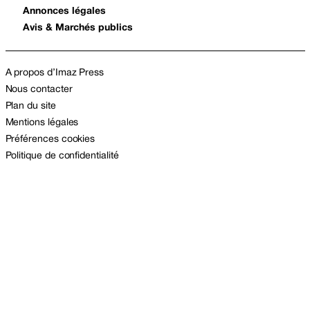
Annonces légales
Avis & Marchés publics
A propos d’Imaz Press
Nous contacter
Plan du site
Mentions légales
Préférences cookies
Politique de confidentialité