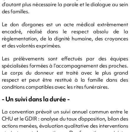
d’autant plus nécessaire la parole et le dialogue au sein
des familles.
Le don d’organes est un acte médical extrêmement
encadré, réalisé dans le respect absolu de la
règlementation, de la dignité humaine, des croyances
et des volontés exprimées.
Les prélèvements sont effectués par des équipes
spécialisées formées à l’accompagnement des proches.
Le corps du donneur est traité avec le plus grand
respect et peut être restitué à la famille dans des
conditions compatibles avec les rites funéraires.
- Un suivi dans la durée -
La convention prévoit un suivi annuel commun entre le
CHU et le GDIR : analyse du taux d’opposition, bilan des
actions menées, évaluation qualitative des interventions