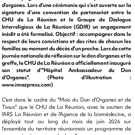
d’organes. Lors d'une cérémonie qui s’est ouverte sur la
signature d’une convention de partenariat entre le
CHU de La Réunion et le Groupe de Dialogue
Interreligieux de La Réunion (GDIR) un engagement
inédit a été formalisé. Objectif : accompagner dans le
respect de leurs convictions et des rites de chacun les
familles au moment du décès d'un proche. Lors de cette
journée nationale de réflexion sur le don d’organes et la
greffe, le CHU de La Réunion a officiellement inauguré
son statut d’"Hôpital Ambassadeur du Don
d’Organes". (Photo d'illustration :
www.imazpress.com)
C'est dans le cadre du "Mois du Don d’Organes et de
Tissus" que le CHU de La Réunion, avec le soutien de
l’ARS La Réunion et de l’Agence de la biomédecine, a
déployé tout au long du mois de juin 2026 sur
l’ensemble du territoire réunionnais un programme de