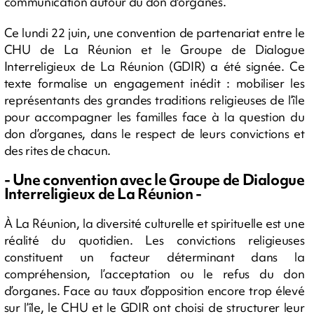
communication autour du don d'organes.
Ce lundi 22 juin, une convention de partenariat entre le
CHU de La Réunion et le Groupe de Dialogue
Interreligieux de La Réunion (GDIR) a été signée. Ce
texte formalise un engagement inédit : mobiliser les
représentants des grandes traditions religieuses de l’île
pour accompagner les familles face à la question du
don d’organes, dans le respect de leurs convictions et
des rites de chacun.
- Une convention avec le Groupe de Dialogue
Interreligieux de La Réunion -
À La Réunion, la diversité culturelle et spirituelle est une
réalité du quotidien. Les convictions religieuses
constituent un facteur déterminant dans la
compréhension, l’acceptation ou le refus du don
d’organes. Face au taux d’opposition encore trop élevé
sur l’île, le CHU et le GDIR ont choisi de structurer leur