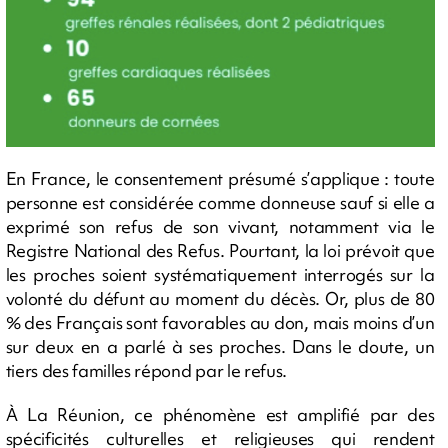
En France, le consentement présumé s’applique : toute
personne est considérée comme donneuse sauf si elle a
exprimé son refus de son vivant, notamment via le
Registre National des Refus. Pourtant, la loi prévoit que
les proches soient systématiquement interrogés sur la
volonté du défunt au moment du décès. Or, plus de 80
% des Français sont favorables au don, mais moins d’un
sur deux en a parlé à ses proches. Dans le doute, un
tiers des familles répond par le refus.
À La Réunion, ce phénomène est amplifié par des
spécificités culturelles et religieuses qui rendent