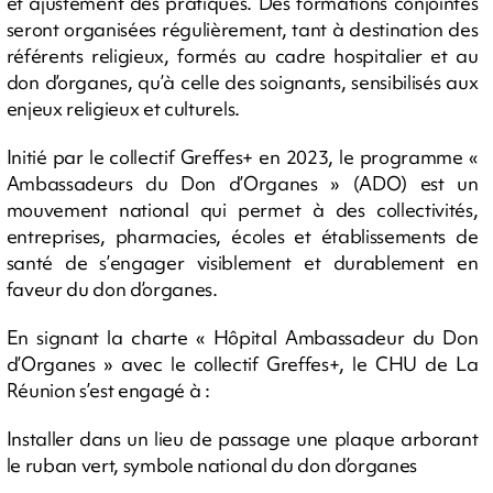
et ajustement des pratiques. Des formations conjointes
seront organisées régulièrement, tant à destination des
référents religieux, formés au cadre hospitalier et au
don d’organes, qu’à celle des soignants, sensibilisés aux
enjeux religieux et culturels.
Initié par le collectif Greffes+ en 2023, le programme «
Ambassadeurs du Don d’Organes » (ADO) est un
mouvement national qui permet à des collectivités,
entreprises, pharmacies, écoles et établissements de
santé de s’engager visiblement et durablement en
faveur du don d’organes.
En signant la charte « Hôpital Ambassadeur du Don
d’Organes » avec le collectif Greffes+, le CHU de La
Réunion s’est engagé à :
Installer dans un lieu de passage une plaque arborant
le ruban vert, symbole national du don d’organes