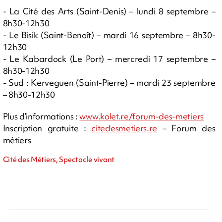
- La Cité des Arts (Saint-Denis) – lundi 8 septembre –
8h30-12h30
- Le Bisik (Saint-Benoît) – mardi 16 septembre – 8h30-
12h30
- Le Kabardock (Le Port) – mercredi 17 septembre –
8h30-12h30
- Sud : Kerveguen (Saint-Pierre) – mardi 23 septembre
– 8h30-12h30
Plus d’informations :
www.kolet.re/forum-des-metiers
Inscription gratuite :
citedesmetiers.re
– Forum des
métiers
Cité des Métiers, Spectacle vivant