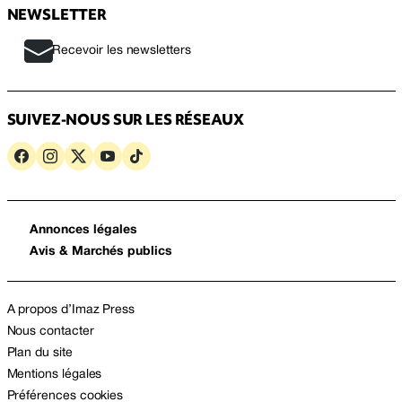
NEWSLETTER
Recevoir les newsletters
SUIVEZ-NOUS SUR LES RÉSEAUX
Annonces légales
Avis & Marchés publics
A propos d’Imaz Press
Nous contacter
Plan du site
Mentions légales
Préférences cookies