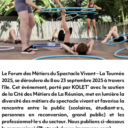
Le Forum des Métiers du Spectacle Vivant – La Tournée
2025, se déroulera du 8 au 23 septembre 2025 à travers
l’île. Cet événement, porté par KOLET’ avec le soutien
de la Cité des Métiers de La Réunion, met en lumière la
diversité des métiers du spectacle vivant et favorise la
rencontre entre le public (scolaires, étudiant·e·s,
personnes en reconversion, grand public) et les
professionnel·le·s du secteur. Nous publions ci-dessous