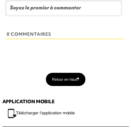
0 COMMENTAIRES
Retour en haut
APPLICATION MOBILE
Télécharger l’application mobile