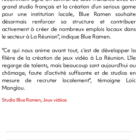
grand studio français et la création d’un serious game
pour une institution locale, Blue Ramen souhaite
désormais renforcer sa structure et contribuer
activement à créer de nombreux emplois locaux dans
le secteur à La Réunion", indique Blue Ramen.
"Ce qui nous anime avant tout, c’est de développer la
filière de la création de jeux vidéo à La Réunion. L’île
regorge de talents, mais beaucoup sont aujourd’hui au
chômage, faute d’activité suffisante et de studios en
mesure de recruter localement", témoigne Loïc
Manglou.
Studio Blue Ramen, Jeux vidéos