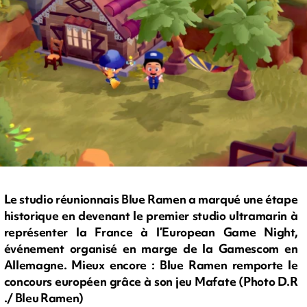
Le studio réunionnais Blue Ramen a marqué une étape
historique en devenant le premier studio ultramarin à
représenter la France à l’European Game Night,
événement organisé en marge de la Gamescom en
Allemagne. Mieux encore : Blue Ramen remporte le
concours européen grâce à son jeu Mafate (Photo D.R
./ Bleu Ramen)