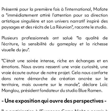
Présenté pour la première fois à l’international, Mafate
a "immédiatement attiré l’attention pour sa direction
artistique singulière et son univers narratif inspiré des
paysages et des récits de La Réunion", raconte le studio.
Plusieurs professionnels ont salué "la qualité de
l’écriture, la sensibilité du gameplay et la richesse
visuelle du jeu".
"C’était une soirée intense, riche en échanges et en
émotions. Nous avons ressenti une vraie curiosité, une
vraie écoute autour de notre projet. Cela nous conforte
dans notre démarche de création ancrée sur le
territoire, mais ouverte sur le monde", déclare Loïc
Manglou, président fondateur du studio Blue Ramen.
- Une exposition qui ouvre des perspectives -