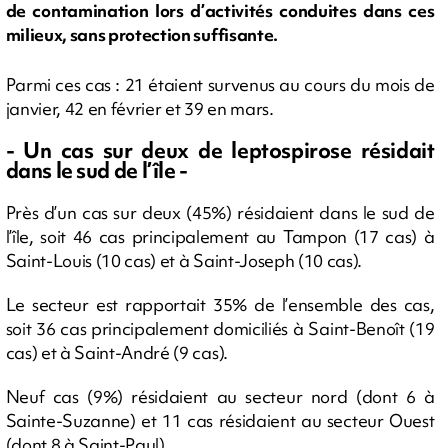
de contamination lors d’activités conduites dans ces
milieux, sans protection suffisante.
Parmi ces cas : 21 étaient survenus au cours du mois de
janvier, 42 en février et 39 en mars.
- Un cas sur deux de leptospirose résidait
dans le sud de l’île -
Près d’un cas sur deux (45%) résidaient dans le sud de
l’île, soit 46 cas principalement au Tampon (17 cas) à
Saint-Louis (10 cas) et à Saint-Joseph (10 cas).
Le secteur est rapportait 35% de l’ensemble des cas,
soit 36 cas principalement domiciliés à Saint-Benoît (19
cas) et à Saint-André (9 cas).
Neuf cas (9%) résidaient au secteur nord (dont 6 à
Sainte-Suzanne) et 11 cas résidaient au secteur Ouest
(dont 8 à Saint-Paul).