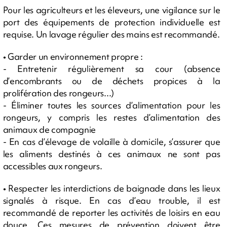
Pour les agriculteurs et les éleveurs, une vigilance sur le
port des équipements de protection individuelle est
requise. Un lavage régulier des mains est recommandé.
• Garder un environnement propre :
- Entretenir régulièrement sa cour (absence
d’encombrants ou de déchets propices à la
prolifération des rongeurs...)
- Éliminer toutes les sources d’alimentation pour les
rongeurs, y compris les restes d’alimentation des
animaux de compagnie
- En cas d’élevage de volaille à domicile, s’assurer que
les aliments destinés à ces animaux ne sont pas
accessibles aux rongeurs.
• Respecter les interdictions de baignade dans les lieux
signalés à risque. En cas d’eau trouble, il est
recommandé de reporter les activités de loisirs en eau
douce. Ces mesures de prévention doivent être