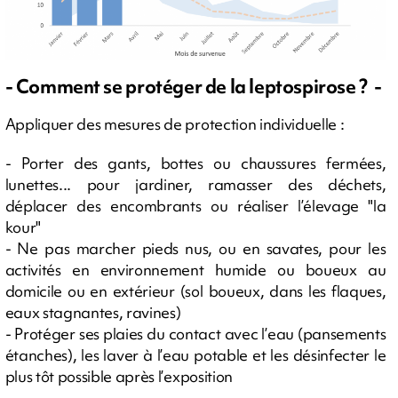
- Comment se protéger de la leptospirose ? -
Appliquer des mesures de protection individuelle :
- Porter des gants, bottes ou chaussures fermées,
lunettes... pour jardiner, ramasser des déchets,
déplacer des encombrants ou réaliser l’élevage "la
kour"
- Ne pas marcher pieds nus, ou en savates, pour les
activités en environnement humide ou boueux au
domicile ou en extérieur (sol boueux, dans les flaques,
eaux stagnantes, ravines)
- Protéger ses plaies du contact avec l’eau (pansements
étanches), les laver à l’eau potable et les désinfecter le
plus tôt possible après l’exposition