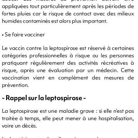
appliquées tout particulièrement après les périodes de
fortes pluies car le risque de contact avec des milieux
humides contaminés est alors plus important.
• Se faire vacciner
Le vaccin contre la leptospirose est réservé à certaines
catégories professionnelles à risque ou les personnes
pratiquant régulièrement des activités récréatives à
risque, après une évaluation par un médecin. Cette
vaccination vient en complément des mesures de
prévention.
- Rappel sur la leptospirose -
La leptospirose est une maladie grave : si elle n’est pas
traitée à temps, elle peut mener à une hospitalisation,
voire un décès.