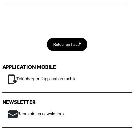
Retour en haut
APPLICATION MOBILE
Télécharger l’application mobile
NEWSLETTER
Recevoir les newsletters