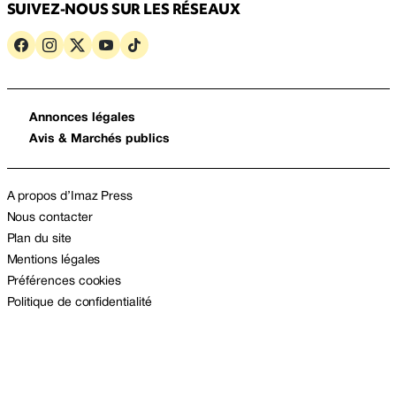
SUIVEZ-NOUS SUR LES RÉSEAUX
Annonces légales
Avis & Marchés publics
A propos d’Imaz Press
Nous contacter
Plan du site
Mentions légales
Préférences cookies
Politique de confidentialité