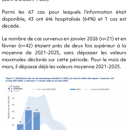
Parmi les 67 cas pour lesquels l’information était
disponible, 43 ont été hospitalisés (64%) et 1 cas est
décédé.
Le nombre de cas survenus en janvier 2026 (n=21) et en
février (n=42) étaient près de deux fois supérieur à la
moyenne de 2021-2025, sans dépasser les valeurs
maximales déclarés sur cette période. Pour le mois de
mars, il dépasse déjà les valeurs moyenne 2021-2025.