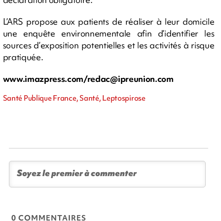
L’ARS propose aux patients de réaliser à leur domicile
une enquête environnementale afin d’identifier les
sources d’exposition potentielles et les activités à risque
pratiquée.
www.imazpress.com/
redac@ipreunion.com
Santé Publique France, Santé, Leptospirose
0 COMMENTAIRES