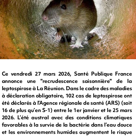
Ce vendredi 27 mars 2026, Santé Publique France
annonce une "recrudescence saisonnière" de la
leptospirose à La Réunion. Dans le cadre des maladies
à déclaration obligatoire, 102 cas de leptospirose ont
été déclarés à l’Agence régionale de santé (ARS) (soit
16 de plus qu’en S-1) entre le 1er janvier et le 25 mars
2026. L’été austral avec des conditions climatiques
favorables à la survie de la bactérie dans l’eau douce
et les environnements humides augmentent le risque