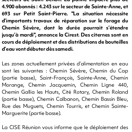
4.900 abonnés : 4.243 sur le secteur de Sainte-Anne, et
693 sur Petit Saint-Pierre. "La situation nécessite
d’importants travaux de réparation sur le forage du
Chemin Sévère, dont la durée pourrait s’étendre
jusqu’à mardi", annonce la Cirest. Des citernes sont en
cours de déploiement et des distributions de bouteilles
d’eau vont débuter dès samedi.
Les zones actuellement privées d’alimentation en eau
sont les suivantes : Chemin Sévère, Chemin du Cap
(partie basse), Saint-François, Sainte-Anne, Chemin
Morange, Chemin Jacquemin, Chemin Ligne 440,
Chemin Gallia les Hauts, Cité Rotary, Chemin Roland
(partie basse), Chemin Calbanon, Chemin Bassin Bleu,
Rue des Muguets, Chemin Tourris, et Chemin Sainte-
Marguerite (partie basse).
La CISE Réunion vous informe que le déploiement des