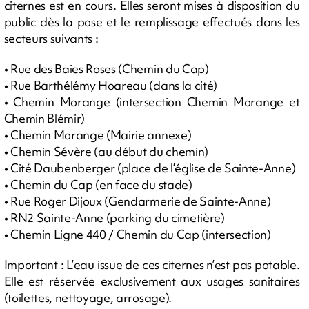
citernes est en cours. Elles seront mises à disposition du
public dès la pose et le remplissage effectués dans les
secteurs suivants :
• Rue des Baies Roses (Chemin du Cap)
• Rue Barthélémy Hoareau (dans la cité)
• Chemin Morange (intersection Chemin Morange et
Chemin Blémir)
• Chemin Morange (Mairie annexe)
• Chemin Sévère (au début du chemin)
• Cité Daubenberger (place de l’église de Sainte-Anne)
• Chemin du Cap (en face du stade)
• Rue Roger Dijoux (Gendarmerie de Sainte-Anne)
• RN2 Sainte-Anne (parking du cimetière)
• Chemin Ligne 440 / Chemin du Cap (intersection)
Important : L’eau issue de ces citernes n’est pas potable.
Elle est réservée exclusivement aux usages sanitaires
(toilettes, nettoyage, arrosage).