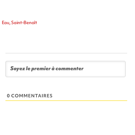
Eau, Saint-Benoît
0 COMMENTAIRES