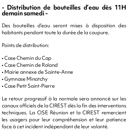
- Distribution de bouteilles d’eau dès 11H
demain samedi -
Des bouteilles d’eau seront mises à disposition des
habitants pendant toute la durée de la coupure.
Points de distribution:
• Case Chemin du Cap
• Case Chemin de Roland
• Mairie annexe de Sainte-Anne
• Gymnase Minatchy
• Case Petit Saint-Pierre
Le retour progressif à la normale sera annoncé sur les
canaux officiels de la CIREST dès la fin des interventions
techniques. La CISE Réunion et la CIREST remercient
les usagers pour leur compréhension et leur patience
face à cet incident indépendant de leur volonté.