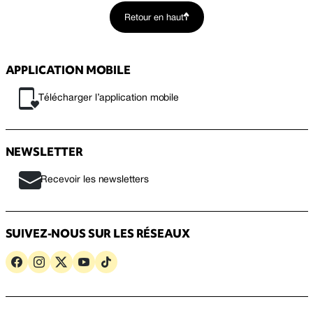
Retour en haut
APPLICATION MOBILE
Télécharger l’application mobile
NEWSLETTER
Recevoir les newsletters
SUIVEZ-NOUS SUR LES RÉSEAUX