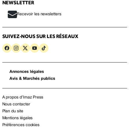
NEWSLETTER
Recevoir les newsletters
SUIVEZ-NOUS SUR LES RÉSEAUX
Annonces légales
Avis & Marchés publics
A propos d’Imaz Press
Nous contacter
Plan du site
Mentions légales
Préférences cookies