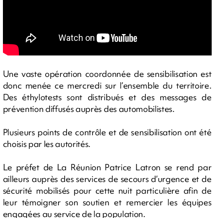
Une vaste opération coordonnée de sensibilisation est
donc menée ce mercredi sur l’ensemble du territoire.
Des éthylotests sont distribués et des messages de
prévention diffusés auprès des automobilistes.
Plusieurs points de contrôle et de sensibilisation ont été
choisis par les autorités.
Le préfet de La Réunion Patrice Latron se rend par
ailleurs auprès des services de secours d’urgence et de
sécurité mobilisés pour cette nuit particulière afin de
leur témoigner son soutien et remercier les équipes
engagées au service de la population.