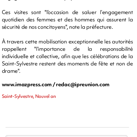
Ces visites sont "l’occasion de saluer l’engagement
quotidien des femmes et des hommes qui assurent la
sécurité de nos concitoyens", note la préfecture.
À travers cette mobilisation exceptionnelle les autorités
rappellent "l’importance de la responsabilité
individuelle et collective, afin que les célébrations de la
Saint-Sylvestre restent des moments de fête et non de
drame".
www.imazpress.com /
redac@ipreunion.com
Saint-Sylvestre, Nouvel an