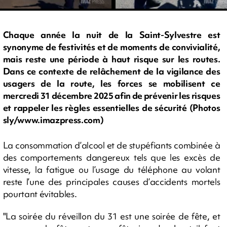
Chaque année la nuit de la Saint-Sylvestre est
synonyme de festivités et de moments de convivialité,
mais reste une période à haut risque sur les routes.
Dans ce contexte de relâchement de la vigilance des
usagers de la route, les forces se mobilisent ce
mercredi 31 décembre 2025 afin de prévenir les risques
et rappeler les règles essentielles de sécurité (Photos
sly/www.imazpress.com)
La consommation d’alcool et de stupéfiants combinée à
des comportements dangereux tels que les excès de
vitesse, la fatigue ou l’usage du téléphone au volant
reste l’une des principales causes d’accidents mortels
pourtant évitables.
"La soirée du réveillon du 31 est une soirée de fête, et