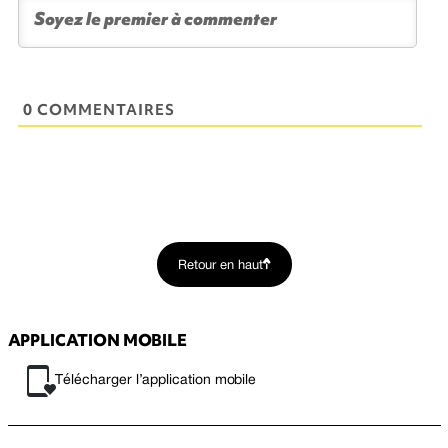
0 COMMENTAIRES
Retour en haut
APPLICATION MOBILE
Télécharger l’application mobile