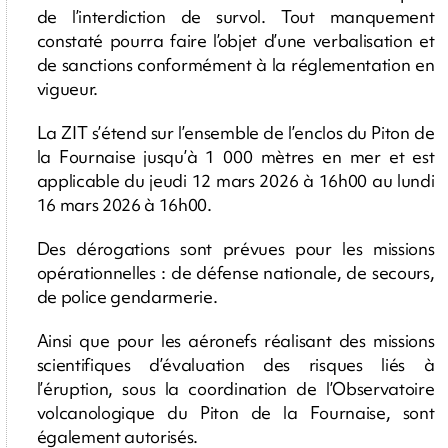
de l’interdiction de survol. Tout manquement
constaté pourra faire l’objet d’une verbalisation et
de sanctions conformément à la réglementation en
vigueur.
La ZIT s’étend sur l’ensemble de l’enclos du Piton de
la Fournaise jusqu’à 1 000 mètres en mer et est
applicable du jeudi 12 mars 2026 à 16h00 au lundi
16 mars 2026 à 16h00.
Des dérogations sont prévues pour les missions
opérationnelles : de défense nationale, de secours,
de police gendarmerie.
Ainsi que pour les aéronefs réalisant des missions
scientifiques d’évaluation des risques liés à
l’éruption, sous la coordination de l’Observatoire
volcanologique du Piton de la Fournaise, sont
également autorisés.