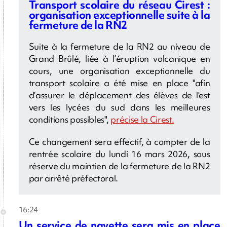
Transport scolaire du réseau Cirest :
organisation exceptionnelle suite à la
fermeture de la RN2
Suite à la fermeture de la RN2 au niveau de
Grand Brûlé, liée à l’éruption volcanique en
cours, une organisation exceptionnelle du
transport scolaire a été mise en place "afin
d’assurer le déplacement des élèves de l'est
vers les lycées du sud dans les meilleures
conditions possibles",
précise la Cirest.
Ce changement sera effectif, à compter de la
rentrée scolaire du lundi 16 mars 2026, sous
réserve du maintien de la fermeture de la RN2
par arrêté préfectoral.
16:24
Un service de navette sera mis en place