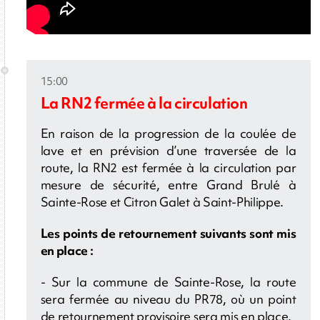
15:00
La RN2 fermée à la circulation
En raison de la progression de la coulée de
lave et en prévision d’une traversée de la
route, la RN2 est fermée à la circulation par
mesure de sécurité, entre Grand Brulé à
Sainte-Rose et Citron Galet à Saint-Philippe.
Les points de retournement suivants sont mis
en place :
- Sur la commune de Sainte-Rose, la route
sera fermée au niveau du PR78, où un point
de retournement provisoire sera mis en place.