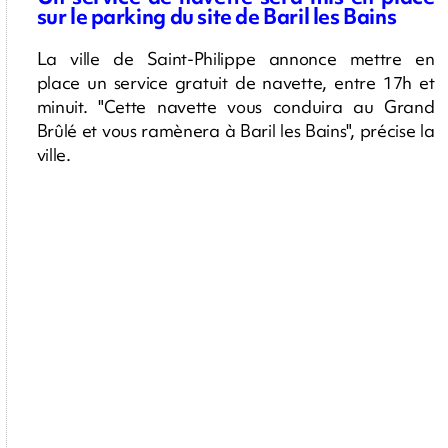
sur le parking du site de Baril les Bains
La ville de Saint-Philippe annonce mettre en
place un service gratuit de navette, entre 17h et
minuit. "
Cette navette vous conduira au Grand
Brûlé et vous ramènera à Baril les Bains", précise la
ville.