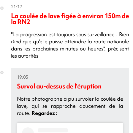
21:17
La coulée de lave figée à environ 150m de
la RN2
"La progression est toujours sous surveillance . Rien
n’indique qu'elle puisse atteindre la route nationale
dans les prochaines minutes ou heures", précisent
les autorités
19:05
Survol au-dessus de l'éruption
Notre photographe a pu survoler la coulée de
lave, qui se rapproche doucement de la
route.
Regardez :