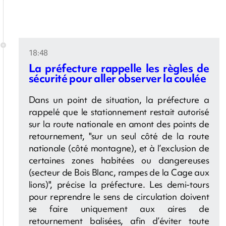
18:48
La préfecture rappelle les règles de
sécurité pour aller observer la coulée
Dans un point de situation, la préfecture a
rappelé que le stationnement restait autorisé
sur la route nationale en amont des points de
retournement, "sur un seul côté de la route
nationale (côté montagne), et à l’exclusion de
certaines zones habitées ou dangereuses
(secteur de Bois Blanc, rampes de la Cage aux
lions)", précise la préfecture. Les demi-tours
pour reprendre le sens de circulation doivent
se faire uniquement aux aires de
retournement balisées, afin d’éviter toute