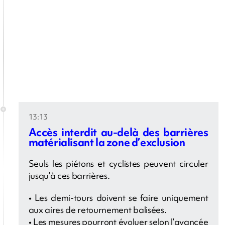
13:13
Accès interdit au-delà des barrières
matérialisant la zone d’exclusion
Seuls les piétons et cyclistes peuvent circuler
jusqu’à ces barrières.
• Les demi-tours doivent se faire uniquement
aux aires de retournement balisées.
• Les mesures pourront évoluer selon l’avancée