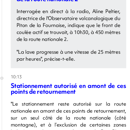
Interrogée en direct à la radio, Aline Peltier,
directrice de l'Observatoire volcanologique du
Piton de la Fournaise, indique que le front de
coulée actif se trouvait, à 10h30, à 450 mètres
de la route nationale 2.
"La lave progresse à une vitesse de 25 mètres
par heures", précise-t-elle.
10:13
Stationnement autorisé en amont de ces
points de retournement
"Le stationnement reste autorisé sur la route
nationale en amont de ces points de retournement,
sur un seul côté de la route nationale (côté
montagne), et à l’exclusion de certaines zones