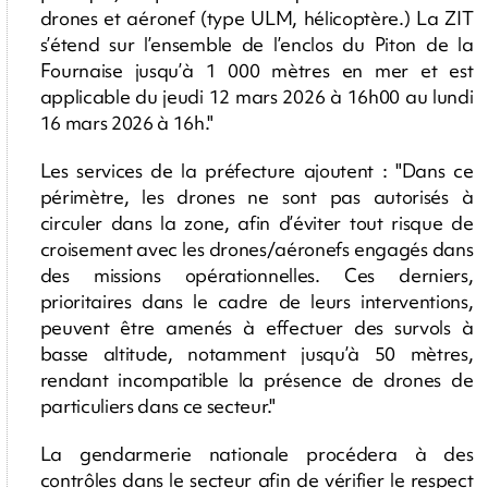
drones et aéronef (type ULM, hélicoptère.) La ZIT
s’étend sur l’ensemble de l’enclos du Piton de la
Fournaise jusqu’à 1 000 mètres en mer et est
applicable du jeudi 12 mars 2026 à 16h00 au lundi
16 mars 2026 à 16h."
Les services de la préfecture ajoutent : "Dans ce
périmètre, les drones ne sont pas autorisés à
circuler dans la zone, afin d’éviter tout risque de
croisement avec les drones/aéronefs engagés dans
des missions opérationnelles. Ces derniers,
prioritaires dans le cadre de leurs interventions,
peuvent être amenés à effectuer des survols à
basse altitude, notamment jusqu’à 50 mètres,
rendant incompatible la présence de drones de
particuliers dans ce secteur."
La gendarmerie nationale procédera à des
contrôles dans le secteur afin de vérifier le respect