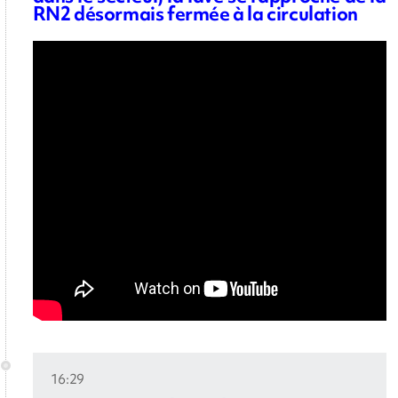
RN2 désormais fermée à la circulation
16:29