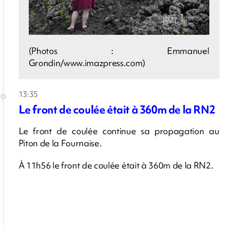
(Photos : Emmanuel
Grondin/www.imazpress.com)
13:35
Le front de coulée était à 360m de la RN2
Le front de coulée continue sa propagation au
Piton de la Fournaise.
À 11h56 le front de coulée était à 360m de la RN2.