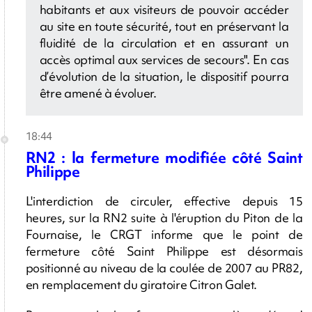
habitants et aux visiteurs de pouvoir accéder
au site en toute sécurité, tout en préservant la
fluidité de la circulation et en assurant un
accès optimal aux services de secours". En cas
d’évolution de la situation, le dispositif pourra
être amené à évoluer.
18:44
RN2 : la fermeture modifiée côté Saint
Philippe
L'interdiction de circuler, effective depuis 15
heures, sur la RN2 suite à l'éruption du Piton de la
Fournaise, le CRGT informe que le point de
fermeture côté Saint Philippe est désormais
positionné au niveau de la coulée de 2007 au PR82,
en remplacement du giratoire Citron Galet.