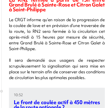
Grand Brulé à Sainte-Rose et Citron Galet
à Saint-Philippe
Le CRGT informe qu’en raison de la progression de
la coulée de lave et en prévision d’une traversée de
la route, la RN2 sera fermée à la circulation cet
après-midi à 15 heures par mesure de sécurité,
entre Grand Brulé à Sainte-Rose et Citron Galet à
Saint-Philippe.
Il sera demandé aux usagers de respecter
scrupuleusement la signalisation qui sera mise en
place sur le terrain afin de conserver des conditions
de circulation les plus optimales possibles.
10:52
Le front de coulée actif à 450 mètres
de la route nationale 2