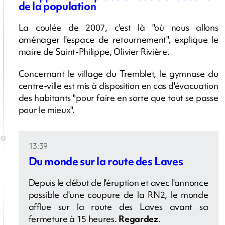
de la population
La coulée de 2007, c'est là "où nous allons
aménager l'espace de retournement", explique le
maire de Saint-Philippe, Olivier Rivière.
Concernant le village du Tremblet, le gymnase du
centre-ville est mis à disposition en cas d'évacuation
des habitants "pour faire en sorte que tout se passe
pour le mieux".
13:39
Du monde sur la route des Laves
Depuis le début de l'éruption et avec l'annonce
possible d'une coupure de la RN2, le monde
afflue sur la route des Laves avant sa
fermeture à 15 heures.
Regardez
.