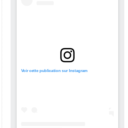
Voir cette publication sur Instagram