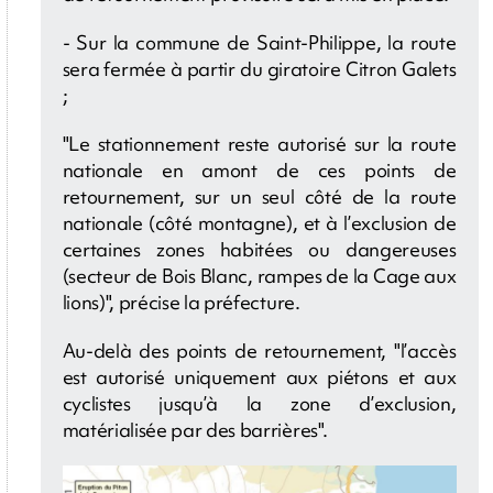
- Sur la commune de Saint-Philippe, la route
sera fermée à partir du giratoire Citron Galets
;
"Le stationnement reste autorisé sur la route
nationale en amont de ces points de
retournement, sur un seul côté de la route
nationale (côté montagne), et à l’exclusion de
certaines zones habitées ou dangereuses
(secteur de Bois Blanc, rampes de la Cage aux
lions)", précise la préfecture.
Au-delà des points de retournement, "l’accès
est autorisé uniquement aux piétons et aux
cyclistes jusqu’à la zone d’exclusion,
matérialisée par des barrières".