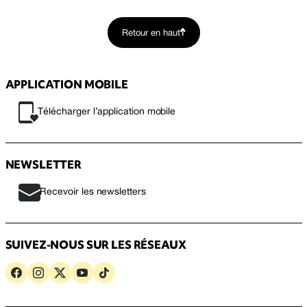
Retour en haut
APPLICATION MOBILE
Télécharger l’application mobile
NEWSLETTER
Recevoir les newsletters
SUIVEZ-NOUS SUR LES RÉSEAUX