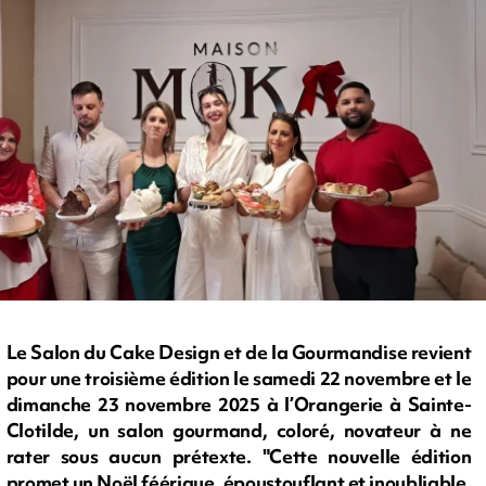
Le Salon du Cake Design et de la Gourmandise revient
pour une troisième édition le samedi 22 novembre et le
dimanche 23 novembre 2025 à l’Orangerie à Sainte-
Clotilde, un salon gourmand, coloré, novateur à ne
rater sous aucun prétexte. "Cette nouvelle édition
promet un Noël féérique, époustouflant et inoubliable,