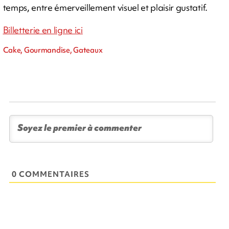
temps, entre émerveillement visuel et plaisir gustatif.
Billetterie en ligne ici
Cake, Gourmandise, Gateaux
0 COMMENTAIRES