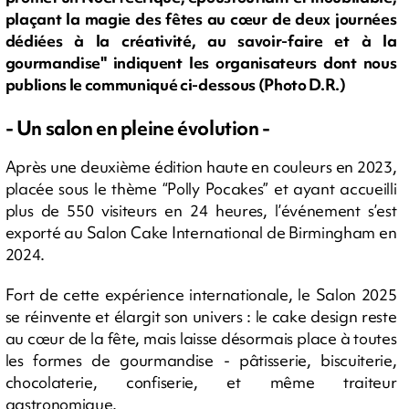
plaçant la magie des fêtes au cœur de deux journées
dédiées à la créativité, au savoir-faire et à la
gourmandise" indiquent les organisateurs dont nous
publions le communiqué ci-dessous (Photo D.R.)
- Un salon en pleine évolution -
Après une deuxième édition haute en couleurs en 2023,
placée sous le thème “Polly Pocakes” et ayant accueilli
plus de 550 visiteurs en 24 heures, l’événement s’est
exporté au Salon Cake International de Birmingham en
2024.
Fort de cette expérience internationale, le Salon 2025
se réinvente et élargit son univers : le cake design reste
au cœur de la fête, mais laisse désormais place à toutes
les formes de gourmandise - pâtisserie, biscuiterie,
chocolaterie, confiserie, et même traiteur
gastronomique.