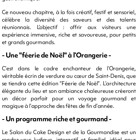
Ce nouveau chapitre, à la fois créatif, festif et sensoriel,
célèbre la diversité des saveurs et des talents
réunionnais. L’objectif : offrir aux visiteurs une
expérience immersive, riche et savoureuse, pour petits
et grands gourmands.
- Une "féerie de Noël" à l’Orangerie -
C’est dans le cadre enchanteur de l’Orangerie,
véritable écrin de verdure au cœur de Saint-Denis, que
se tiendra cette édition “Féerie de Noël”. L’architecture
élégante du lieu et son ambiance chaleureuse créeront
un décor parfait pour un voyage gourmand et
magique à l’approche des fêtes de fin d’année.
- Un programme riche et gourmand -
Le Salon du Cake Design et de la Gourmandise est un
rendez-vous ludique, interactif et familial, idéal pour