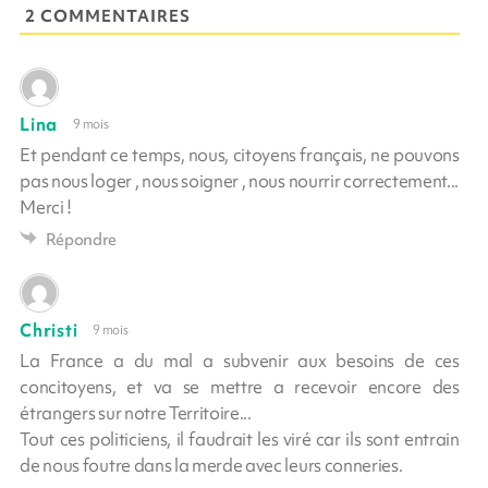
2 COMMENTAIRES
Lina
9 mois
Et pendant ce temps, nous, citoyens français, ne pouvons
pas nous loger , nous soigner , nous nourrir correctement...
Merci !
Répondre
Christi
9 mois
La France a du mal a subvenir aux besoins de ces
concitoyens, et va se mettre a recevoir encore des
étrangers sur notre Territoire...
Tout ces politiciens, il faudrait les viré car ils sont entrain
de nous foutre dans la merde avec leurs conneries.