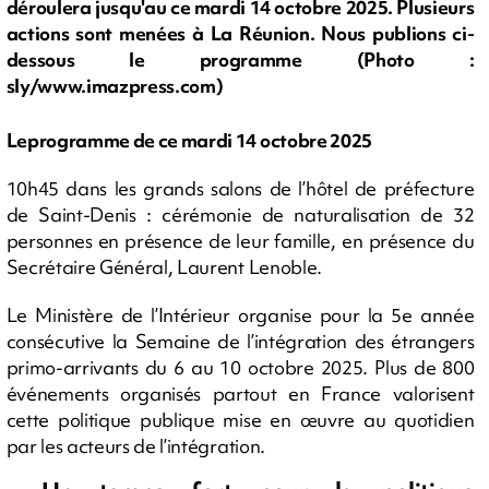
déroulera jusqu'au ce mardi 14 octobre 2025. Plusieurs
actions sont menées à La Réunion. Nous publions ci-
dessous le programme (Photo :
sly/www.imazpress.com)
Leprogramme de ce mardi 14 octobre 2025
10h45 dans les grands salons de l’hôtel de préfecture
de Saint-Denis : cérémonie de naturalisation de 32
personnes en présence de leur famille, en présence du
Secrétaire Général, Laurent Lenoble.
Le Ministère de l’Intérieur organise pour la 5e année
consécutive la Semaine de l’intégration des étrangers
primo-arrivants du 6 au 10 octobre 2025. Plus de 800
événements organisés partout en France valorisent
cette politique publique mise en œuvre au quotidien
par les acteurs de l’intégration.