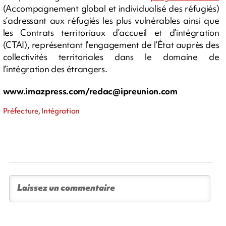
(Accompagnement global et individualisé des réfugiés)
s’adressant aux réfugiés les plus vulnérables ainsi que
les Contrats territoriaux d’accueil et d’intégration
(CTAI), représentant l’engagement de l’État auprès des
collectivités territoriales dans le domaine de
l’intégration des étrangers.
www.imazpress.com/
redac@ipreunion.com
Préfecture, Intégration