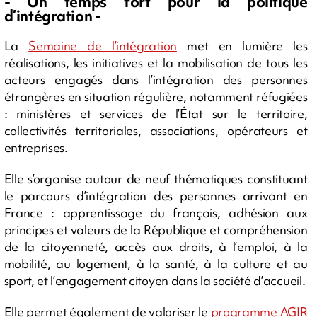
- Un temps fort pour la politique
d’intégration -
La
Semaine de l’intégration
met en lumière les
réalisations, les initiatives et la mobilisation de tous les
acteurs engagés dans l’intégration des personnes
étrangères en situation régulière, notamment réfugiées
: ministères et services de l’État sur le territoire,
collectivités territoriales, associations, opérateurs et
entreprises.
Elle s’organise autour de neuf thématiques constituant
le parcours d’intégration des personnes arrivant en
France : apprentissage du français, adhésion aux
principes et valeurs de la République et compréhension
de la citoyenneté, accès aux droits, à l’emploi, à la
mobilité, au logement, à la santé, à la culture et au
sport, et l’engagement citoyen dans la société d’accueil.
Elle permet également de valoriser le
programme AGIR