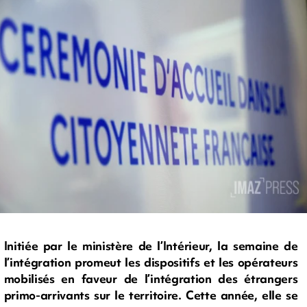
Initiée par le ministère de l’Intérieur, la semaine de
l’intégration promeut les dispositifs et les opérateurs
mobilisés en faveur de l’intégration des étrangers
primo-arrivants sur le territoire. Cette année, elle se