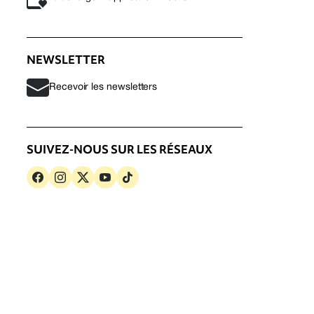
NEWSLETTER
Recevoir les newsletters
SUIVEZ-NOUS SUR LES RÉSEAUX
s
Politique de confidentialité