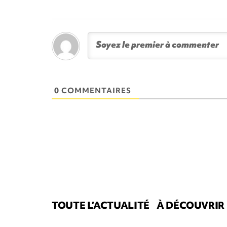
0 COMMENTAIRES
TOUTE L’ACTUALITÉ
À DÉCOUVRIR