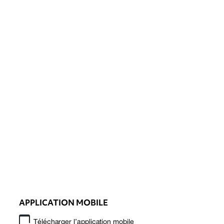
APPLICATION MOBILE
Télécharger l’application mobile