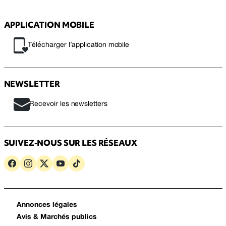
APPLICATION MOBILE
Télécharger l’application mobile
NEWSLETTER
Recevoir les newsletters
SUIVEZ-NOUS SUR LES RÉSEAUX
Annonces légales
Avis & Marchés publics