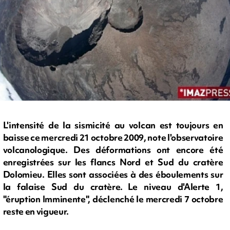
L'intensité de la sismicité au volcan est toujours en
baisse ce mercredi 21 octobre 2009, note l'observatoire
volcanologique. Des déformations ont encore été
enregistrées sur les flancs Nord et Sud du cratère
Dolomieu. Elles sont associées à des éboulements sur
la falaise Sud du cratère. Le niveau d'Alerte 1,
"éruption Imminente", déclenché le mercredi 7 octobre
reste en vigueur.