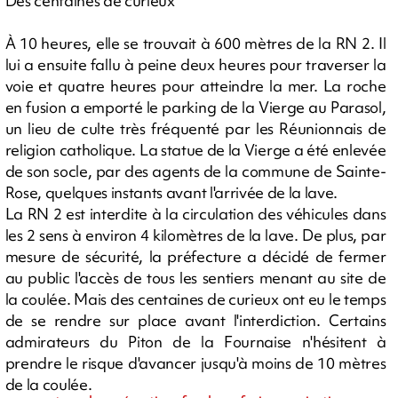
Des centaines de curieux
À 10 heures, elle se trouvait à 600 mètres de la RN 2. Il
lui a ensuite fallu à peine deux heures pour traverser la
voie et quatre heures pour atteindre la mer. La roche
en fusion a emporté le parking de la Vierge au Parasol,
un lieu de culte très fréquenté par les Réunionnais de
religion catholique. La statue de la Vierge a été enlevée
de son socle, par des agents de la commune de Sainte-
Rose, quelques instants avant l'arrivée de la lave.
La RN 2 est interdite à la circulation des véhicules dans
les 2 sens à environ 4 kilomètres de la lave. De plus, par
mesure de sécurité, la préfecture a décidé de fermer
au public l'accès de tous les sentiers menant au site de
la coulée. Mais des centaines de curieux ont eu le temps
de se rendre sur place avant l'interdiction. Certains
admirateurs du Piton de la Fournaise n'hésitent à
prendre le risque d'avancer jusqu'à moins de 10 mètres
de la coulée.