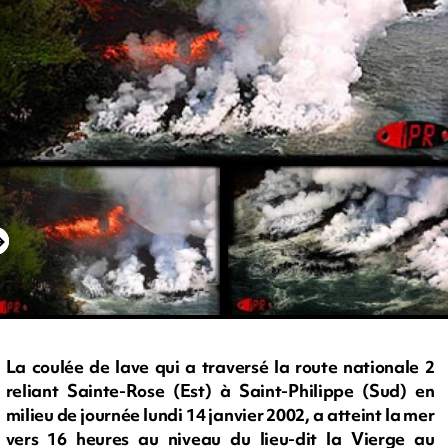
La coulée de lave qui a traversé la route nationale 2
reliant Sainte-Rose (Est) à Saint-Philippe (Sud) en
milieu de journée lundi 14 janvier 2002, a atteint la mer
vers 16 heures au niveau du lieu-dit la Vierge au