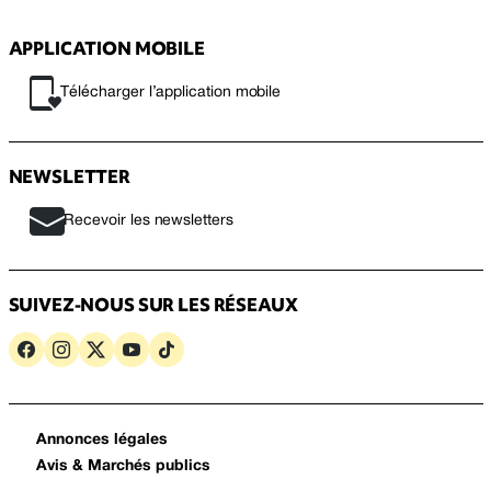
APPLICATION MOBILE
Télécharger l’application mobile
NEWSLETTER
Recevoir les newsletters
SUIVEZ-NOUS SUR LES RÉSEAUX
Annonces légales
Avis & Marchés publics