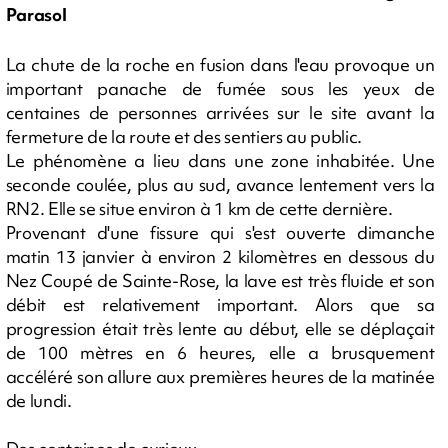
Parasol
La chute de la roche en fusion dans l'eau provoque un
important panache de fumée sous les yeux de
centaines de personnes arrivées sur le site avant la
fermeture de la route et des sentiers au public.
Le phénomène a lieu dans une zone inhabitée. Une
seconde coulée, plus au sud, avance lentement vers la
RN2. Elle se situe environ à 1 km de cette dernière.
Provenant d'une fissure qui s'est ouverte dimanche
matin 13 janvier à environ 2 kilomètres en dessous du
Nez Coupé de Sainte-Rose, la lave est très fluide et son
débit est relativement important. Alors que sa
progression était très lente au début, elle se déplaçait
de 100 mètres en 6 heures, elle a brusquement
accéléré son allure aux premières heures de la matinée
de lundi.