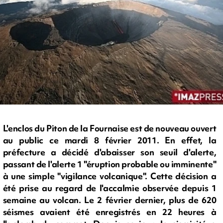
L'enclos du Piton de la Fournaise est de nouveau ouvert
au public ce mardi 8 février 2011. En effet, la
préfecture a décidé d'abaisser son seuil d'alerte,
passant de l'alerte 1 "éruption probable ou imminente"
à une simple "vigilance volcanique". Cette décision a
été prise au regard de l'accalmie observée depuis 1
semaine au volcan. Le 2 février dernier, plus de 620
séismes avaient été enregistrés en 22 heures à