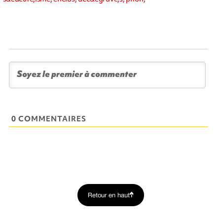
0 COMMENTAIRES
Retour en haut