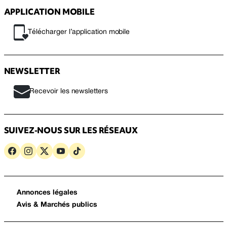
APPLICATION MOBILE
Télécharger l’application mobile
NEWSLETTER
Recevoir les newsletters
SUIVEZ-NOUS SUR LES RÉSEAUX
Annonces légales
Avis & Marchés publics