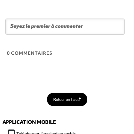
0 COMMENTAIRES
Retour en haut
APPLICATION MOBILE