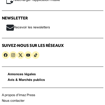
Télécharger l’application mobile
NEWSLETTER
Recevoir les newsletters
SUIVEZ-NOUS SUR LES RÉSEAUX
Annonces légales
Avis & Marchés publics
A propos d’Imaz Press
Nous contacter