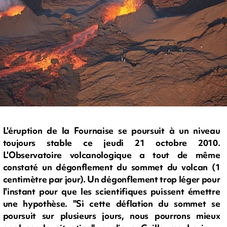
L'éruption de la Fournaise se poursuit à un niveau
toujours stable ce jeudi 21 octobre 2010.
L'Observatoire volcanologique a tout de même
constaté un dégonflement du sommet du volcan (1
centimètre par jour). Un dégonflement trop léger pour
l'instant pour que les scientifiques puissent émettre
une hypothèse. "Si cette déflation du sommet se
poursuit sur plusieurs jours, nous pourrons mieux