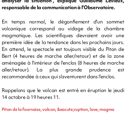
analyser la situation", explique Guillaume Levieux,
responsable de la communication à l'Observatoire.
En temps normal, le dégonflement d'un sommet
volcanique correspond au vidage de la chambre
magmatique. Les scientifiques devraient avoir une
première idée de la tendance dans les prochains jours.
En attend, le spectacle est toujours visible du Piton de
Bert (4 heures de marche aller/retour) et de la zone
aménagée à l'intérieur de l'enclos (8 heures de marche
aller/retour). La plus grande prudence est
recommandée à ceux qui s'aventurent dans l'enclos.
Rappelons que le volcan est entré en éruption le jeudi
14 octobre à 19 heures 11.
Piton de la fournaise, volcan, &eacute;ruption, lave, magma