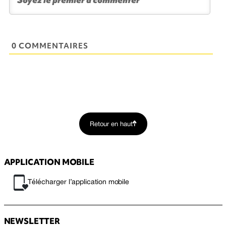
0 COMMENTAIRES
Retour en haut
APPLICATION MOBILE
Télécharger l’application mobile
NEWSLETTER