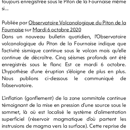
toujours enregistrée sous le Piton de la Fournaise même
si...
Publiée par
Observatoire Volcanologique du Piton de la
Fournaise
sur
Mardi 6 octobre 2020
Dans un nouveau bulletin quotidien, l'Observatoire
volcanologique du Piton de la Fournaise indique que
l'activité sismique continue sous le volcan mais qu'elle
continue de décroître. Cinq séismes profonds ont été
enregistrés sous le flanc Est ce mardi 6 octobre.
L'hypothèse d'une éruption s'éloigne de plus en plus.
Nous publions ci-dessous le communiqué de
l'observatoire.
L’inflation (gonflement) de la zone sommitale continue
témoignant de la mise en pression d’une source sous le
sommet, là où est localisé le système d’alimentation
superficiel (réservoir magmatique d’où partent les
instrusions de magma vers la surface). Cette reprise de