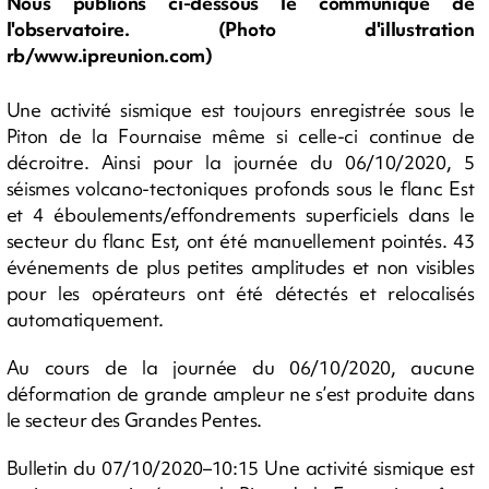
Nous publions ci-dessous le communiqué de
l'observatoire. (Photo d'illustration
rb/www.ipreunion.com)
Une activité sismique est toujours enregistrée sous le
Piton de la Fournaise même si celle-ci continue de
décroitre. Ainsi pour la journée du 06/10/2020, 5
séismes volcano-tectoniques profonds sous le flanc Est
et 4 éboulements/effondrements superficiels dans le
secteur du flanc Est, ont été manuellement pointés. 43
événements de plus petites amplitudes et non visibles
pour les opérateurs ont été détectés et relocalisés
automatiquement.
Au cours de la journée du 06/10/2020, aucune
déformation de grande ampleur ne s’est produite dans
le secteur des Grandes Pentes.
Bulletin du 07/10/2020–10:15 Une activité sismique est