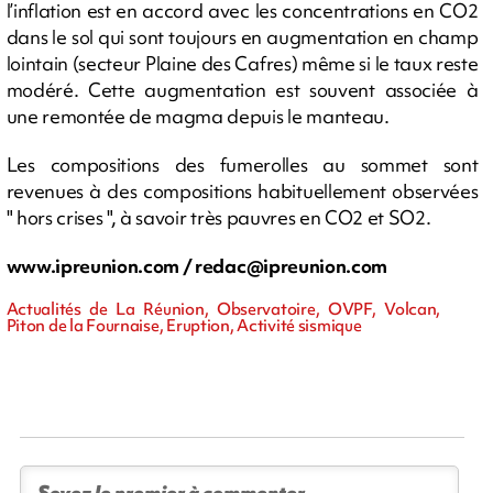
l’inflation est en accord avec les concentrations en CO2
dans le sol qui sont toujours en augmentation en champ
lointain (secteur Plaine des Cafres) même si le taux reste
modéré. Cette augmentation est souvent associée à
une remontée de magma depuis le manteau.
Les compositions des fumerolles au sommet sont
revenues à des compositions habituellement observées
" hors crises ", à savoir très pauvres en CO2 et SO2.
www.ipreunion.com /
redac@ipreunion.com
Actualités de La Réunion, Observatoire, OVPF, Volcan,
Piton de la Fournaise, Eruption, Activité sismique