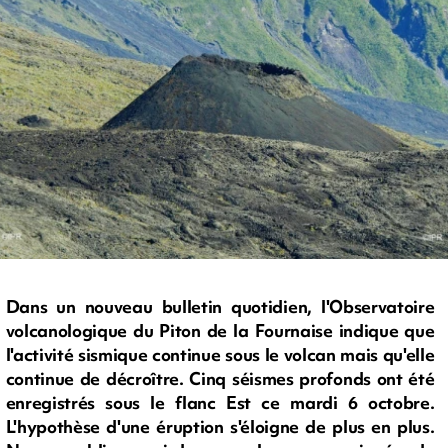
Dans un nouveau bulletin quotidien, l'Observatoire
volcanologique du Piton de la Fournaise indique que
l'activité sismique continue sous le volcan mais qu'elle
continue de décroître. Cinq séismes profonds ont été
enregistrés sous le flanc Est ce mardi 6 octobre.
L'hypothèse d'une éruption s'éloigne de plus en plus.