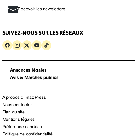
Recevoir les newsletters
SUIVEZ-NOUS SUR LES RÉSEAUX
Annonces légales
Avis & Marchés publics
A propos d’Imaz Press
Nous contacter
Plan du site
Mentions légales
Préférences cookies
Politique de confidentialité