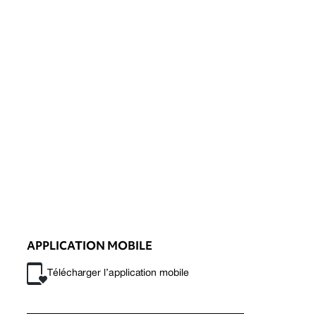
APPLICATION MOBILE
Télécharger l’application mobile