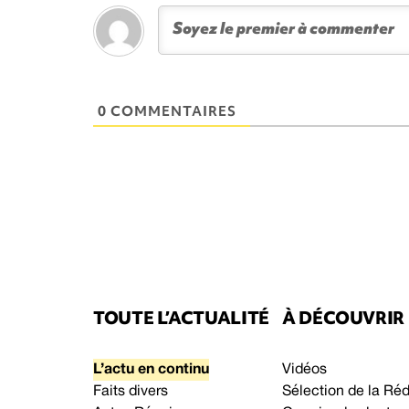
0 COMMENTAIRES
TOUTE L’ACTUALITÉ
À DÉCOUVRIR
L’actu en continu
Vidéos
Faits divers
Sélection de la Ré